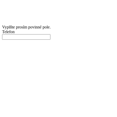
Vyplňte prosím povinné pole.
Telefon