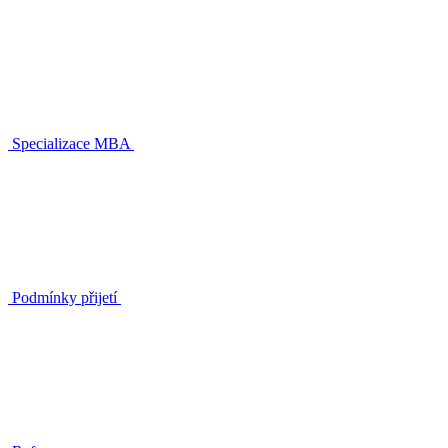
Specializace MBA
Podmínky přijetí