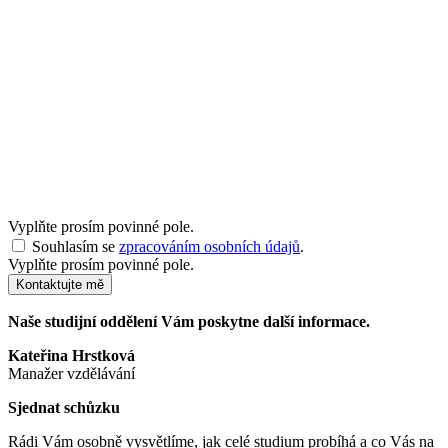
Vyplňte prosím povinné pole.
Souhlasím se
zpracováním osobních údajů
.
Vyplňte prosím povinné pole.
Kontaktujte mě
Naše studijní oddělení Vám poskytne další informace.
Kateřina Hrstková
Manažer vzdělávání
Sjednat schůzku
Rádi Vám osobně vysvětlíme, jak celé studium probíhá a co Vás na