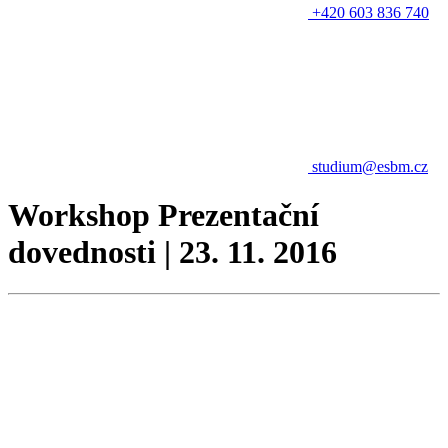
+420 603 836 740
studium@esbm.cz
Workshop Prezentační
dovednosti | 23. 11. 2016