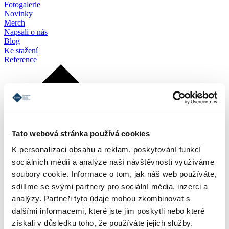
Fotogalerie
Novinky
Merch
Napsali o nás
Blog
Ke stažení
Reference
Tato webová stránka používá cookies
K personalizaci obsahu a reklam, poskytování funkcí
sociálních médií a analýze naší návštěvnosti využíváme
soubory cookie. Informace o tom, jak náš web používáte,
sdílíme se svými partnery pro sociální média, inzerci a
analýzy. Partneři tyto údaje mohou zkombinovat s
dalšími informacemi, které jste jim poskytli nebo které
získali v důsledku toho, že používáte jejich služby.