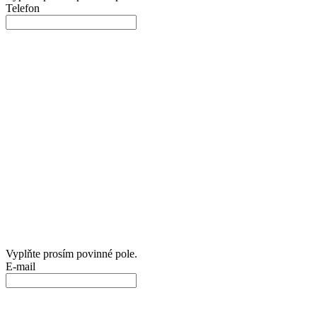
Telefon
Vyplňte prosím povinné pole.
E-mail