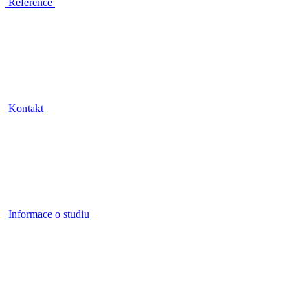
Reference
Kontakt
Informace o studiu