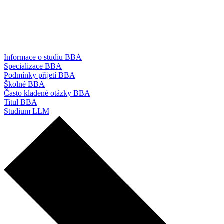
Informace o studiu BBA
Specializace BBA
Podmínky přijetí BBA
Školné BBA
Často kladené otázky BBA
Titul BBA
Studium LLM