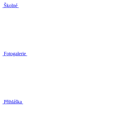
Školné
Fotogalerie
Přihláška