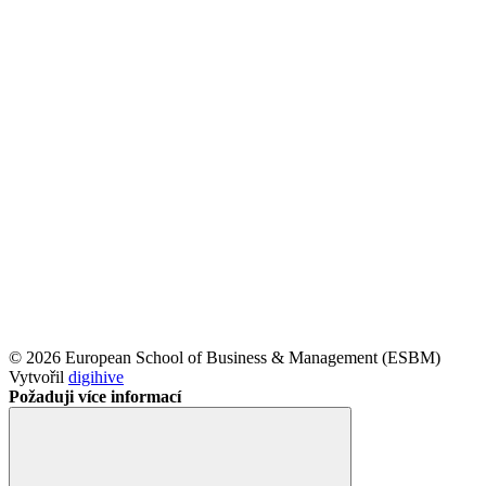
© 2026 European School of Business & Management (ESBM)
Vytvořil
digihive
Požaduji více informací