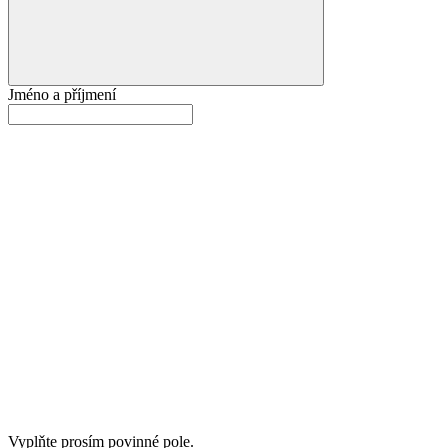
Jméno a příjmení
Vyplňte prosím povinné pole.