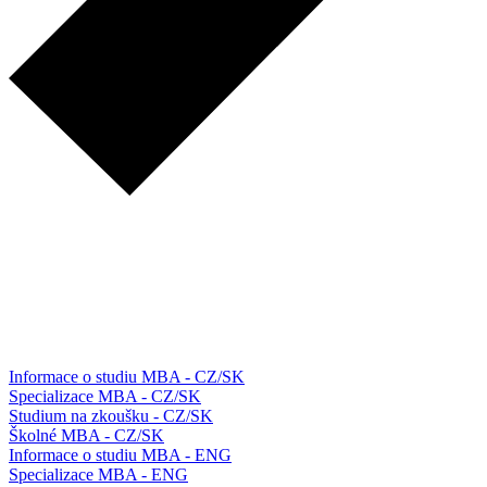
Informace o studiu MBA - CZ/SK
Specializace MBA - CZ/SK
Studium na zkoušku - CZ/SK
Školné MBA - CZ/SK
Informace o studiu MBA - ENG
Specializace MBA - ENG