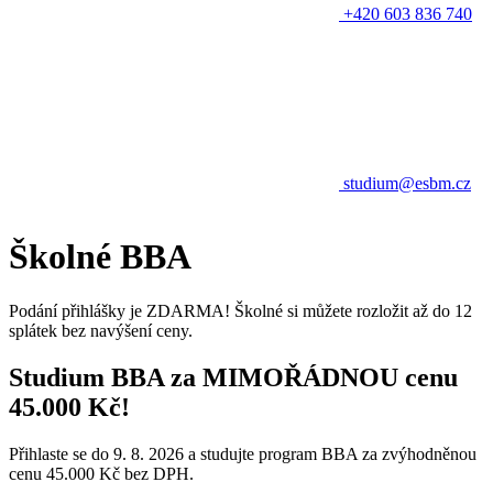
+420 603 836 740
studium@esbm.cz
Školné BBA
Podání přihlášky je ZDARMA! Školné si můžete rozložit až do 12
splátek bez navýšení ceny.
Studium BBA za MIMOŘÁDNOU cenu
45.000 Kč!
Přihlaste se do 9. 8. 2026 a studujte program BBA za zvýhodněnou
cenu 45.000 Kč bez DPH.