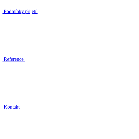
Podmínky přijetí
Reference
Kontakt