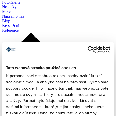
Fotogalerie
Novinky
Merch
Napsali o nás
Blog
Ke stažení
Reference
Tato webová stránka používá cookies
K personalizaci obsahu a reklam, poskytování funkcí
sociálních médií a analýze naší návštěvnosti využíváme
soubory cookie. Informace o tom, jak náš web používáte,
sdílíme se svými partnery pro sociální média, inzerci a
analýzy. Partneři tyto údaje mohou zkombinovat s
dalšími informacemi, které jste jim poskytli nebo které
získali v důsledku toho, že používáte jejich služby.