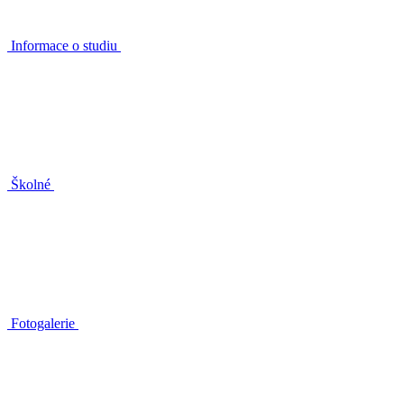
Informace o studiu
Školné
Fotogalerie