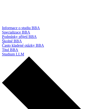
Informace o studiu BBA
Specializace BBA
Podmínky přijetí BBA
Školné BBA
Často kladené otázky BBA
Titul BBA
Studium LLM