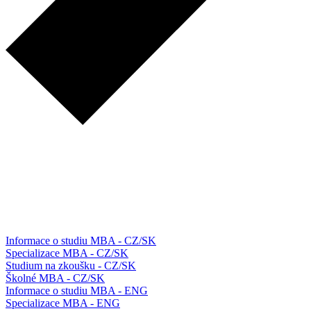
Informace o studiu MBA - CZ/SK
Specializace MBA - CZ/SK
Studium na zkoušku - CZ/SK
Školné MBA - CZ/SK
Informace o studiu MBA - ENG
Specializace MBA - ENG