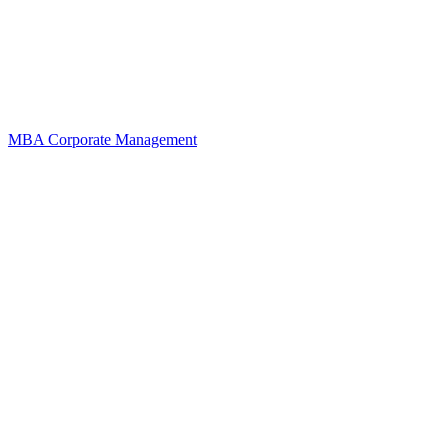
MBA Corporate Management