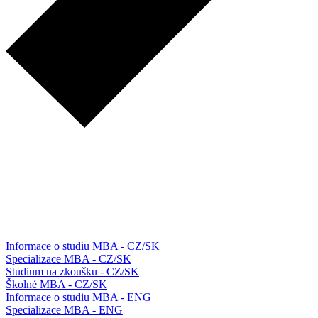
Informace o studiu MBA - CZ/SK
Specializace MBA - CZ/SK
Studium na zkoušku - CZ/SK
Školné MBA - CZ/SK
Informace o studiu MBA - ENG
Specializace MBA - ENG