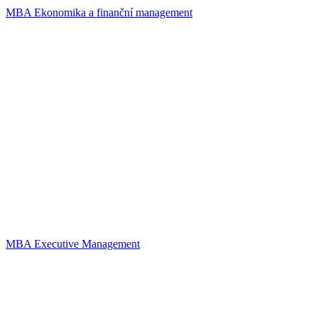
MBA Ekonomika a finanční management
MBA Executive Management