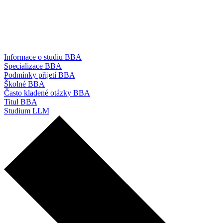
Informace o studiu BBA
Specializace BBA
Podmínky přijetí BBA
Školné BBA
Často kladené otázky BBA
Titul BBA
Studium LLM