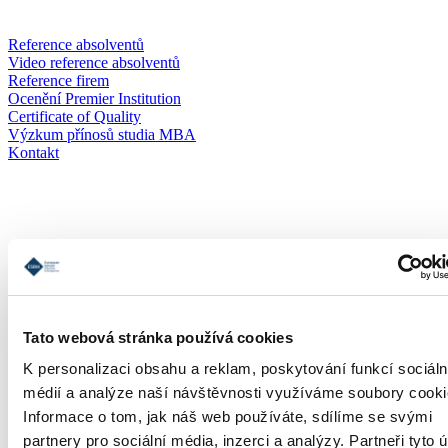
Reference absolventů
Video reference absolventů
Reference firem
Ocenění Premier Institution
Certificate of Quality
Výzkum přínosů studia MBA
Kontakt
Přihláška
Tato webová stránka používá cookies
K personalizaci obsahu a reklam, poskytování funkcí sociáln
médií a analýze naší návštěvnosti využíváme soubory cooki
Informace o tom, jak náš web používáte, sdílíme se svými
partnery pro sociální média, inzerci a analýzy. Partneři tyto 