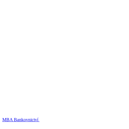
MBA Bankovnictví