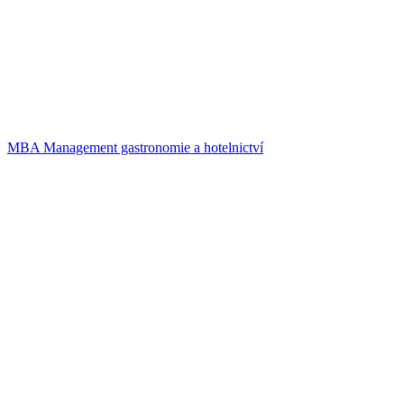
MBA Management gastronomie a hotelnictví