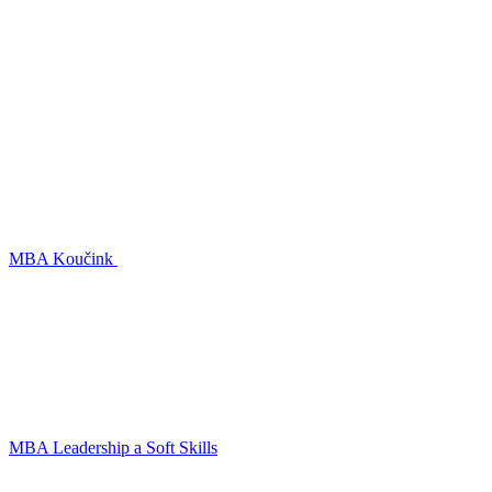
MBA Koučink
MBA Leadership a Soft Skills