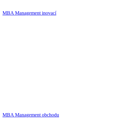
MBA Management inovací
MBA Management obchodu