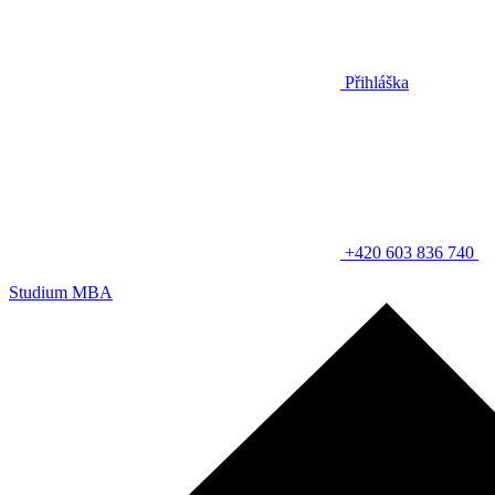
Přihláška
+420 603 836 740
Studium MBA