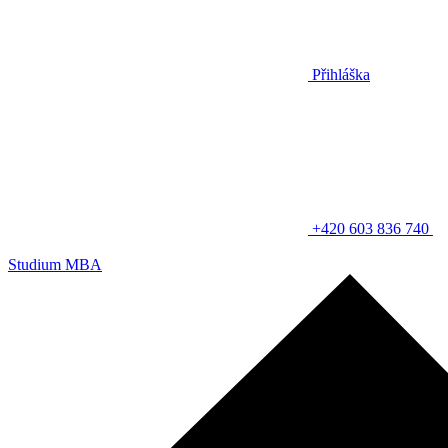
Přihláška
+420 603 836 740
Studium MBA