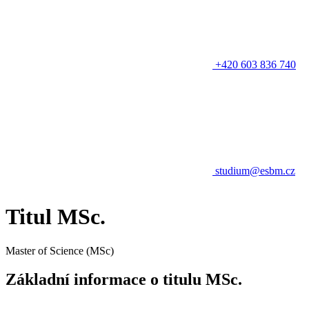
+420 603 836 740
studium@esbm.cz
Titul MSc.
Master of Science (MSc)
Základní informace o titulu MSc.