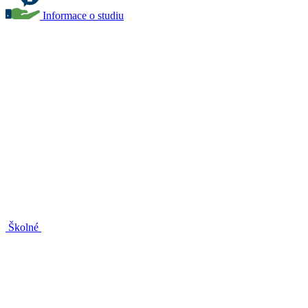
Informace o studiu
Školné