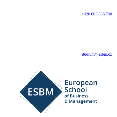
+420 603 836 740
studium@esbm.cz