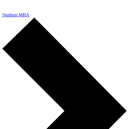
Studium MBA