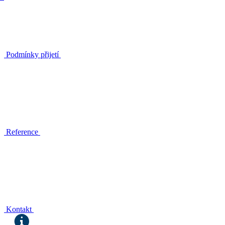
Podmínky přijetí
Reference
Kontakt