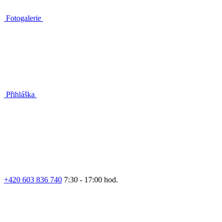
Fotogalerie
Přihláška
+420 603 836 740
7:30 - 17:00 hod.