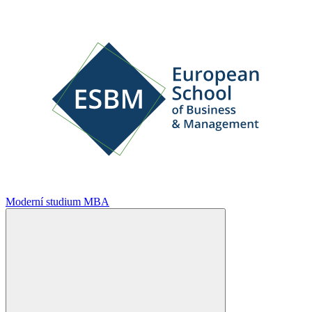
Moderní studium MBA