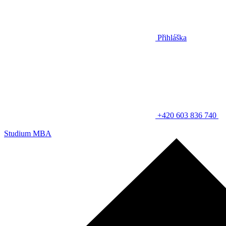
Přihláška
+420 603 836 740
Studium MBA