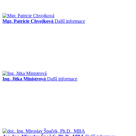
Mgr. Patricie Chvojková
Další informace
Ing. Jitka Ministrová
Další informace