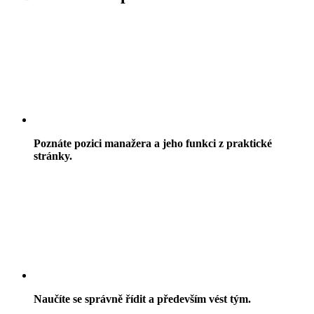
Poznáte pozici manažera a jeho funkci z praktické
stránky.
Naučíte se správně řídit a především vést tým.