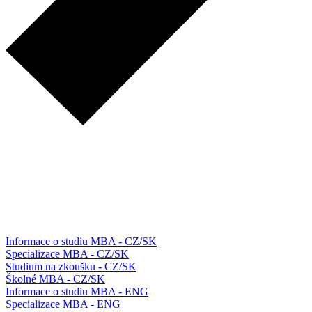
Informace o studiu MBA - CZ/SK
Specializace MBA - CZ/SK
Studium na zkoušku - CZ/SK
Školné MBA - CZ/SK
Informace o studiu MBA - ENG
Specializace MBA - ENG