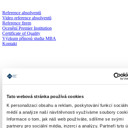
Reference absolventů
Video reference absolventů
Reference firem
Ocenění Premier Institution
Certificate of Quality
Výzkum přínosů studia MBA
Kontakt
Přihláška
Tato webová stránka používá cookies
K personalizaci obsahu a reklam, poskytování funkcí sociáln
médií a analýze naší návštěvnosti využíváme soubory cooki
Informace o tom, jak náš web používáte, sdílíme se svými
partnery pro sociální média, inzerci a analýzy. Partneři tyto 