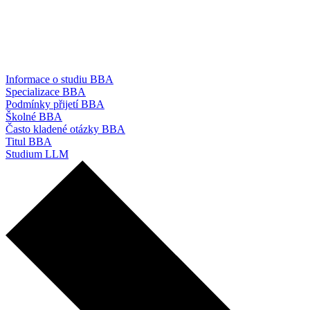
Informace o studiu BBA
Specializace BBA
Podmínky přijetí BBA
Školné BBA
Často kladené otázky BBA
Titul BBA
Studium LLM