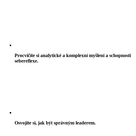
Procvičíte si analytické a komplexní myšlení a schopnosti
sebereflexe.
Osvojíte si, jak být správným leaderem.