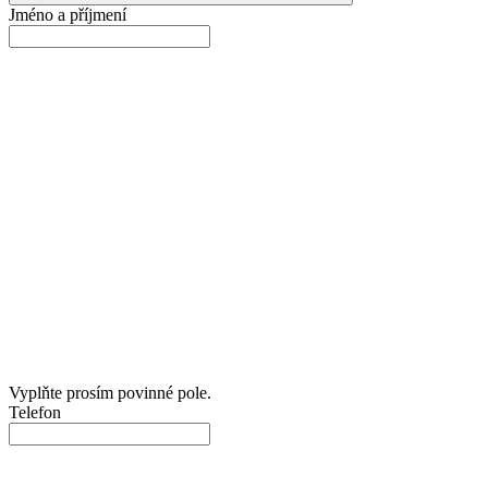
Jméno a příjmení
Vyplňte prosím povinné pole.
Telefon