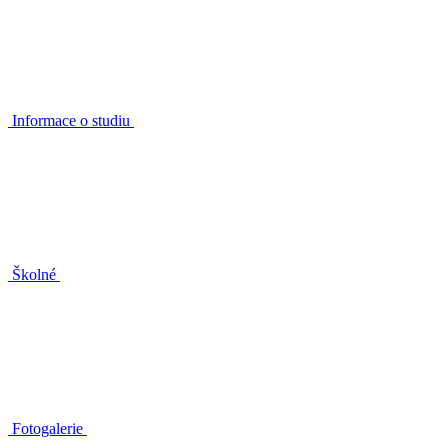
Informace o studiu
Školné
Fotogalerie