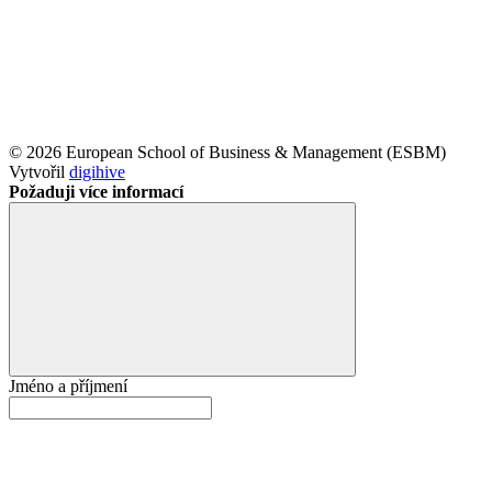
© 2026 European School of Business & Management (ESBM)
Vytvořil
digihive
Požaduji více informací
Jméno a příjmení