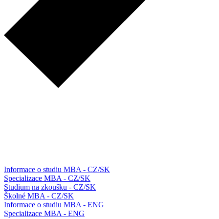
Informace o studiu MBA - CZ/SK
Specializace MBA - CZ/SK
Studium na zkoušku - CZ/SK
Školné MBA - CZ/SK
Informace o studiu MBA - ENG
Specializace MBA - ENG