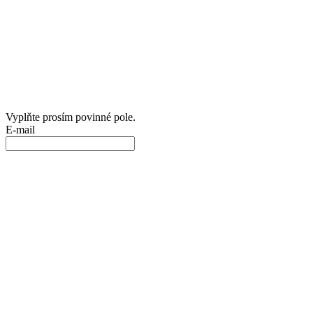
Vyplňte prosím povinné pole.
E-mail