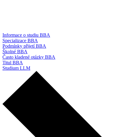
Informace o studiu BBA
Specializace BBA
Podmínky přijetí BBA
Školné BBA
Často kladené otázky BBA
Titul BBA
Studium LLM