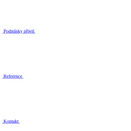
Podmínky přijetí
Reference
Kontakt