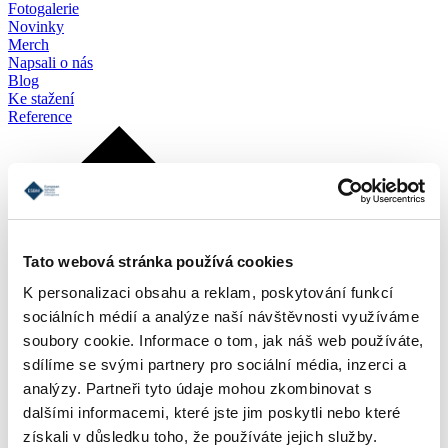
Fotogalerie
Novinky
Merch
Napsali o nás
Blog
Ke stažení
Reference
Tato webová stránka používá cookies
K personalizaci obsahu a reklam, poskytování funkcí
sociálních médií a analýze naší návštěvnosti využíváme
soubory cookie. Informace o tom, jak náš web používáte,
sdílíme se svými partnery pro sociální média, inzerci a
analýzy. Partneři tyto údaje mohou zkombinovat s
dalšími informacemi, které jste jim poskytli nebo které
získali v důsledku toho, že používáte jejich služby.