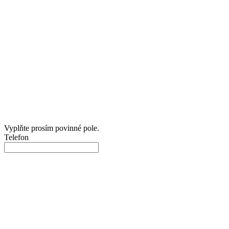
Vyplňte prosím povinné pole.
Telefon