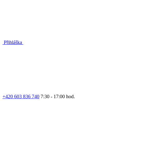
Přihláška
+420 603 836 740
7:30 - 17:00 hod.