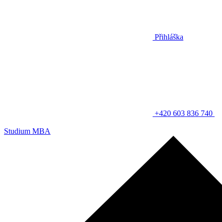
Přihláška
+420 603 836 740
Studium MBA