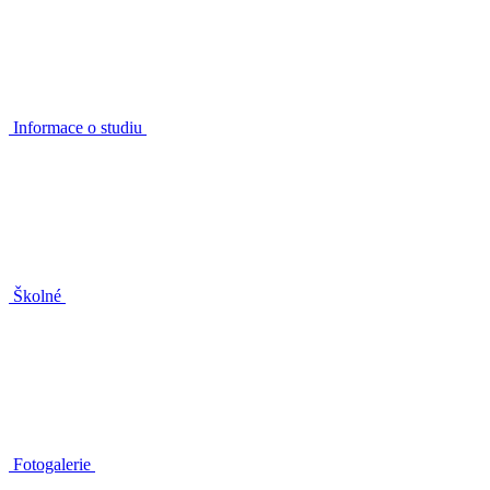
Informace o studiu
Školné
Fotogalerie