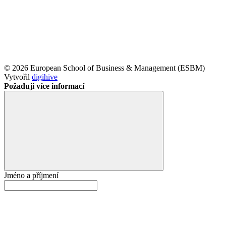
© 2026 European School of Business & Management (ESBM)
Vytvořil
digihive
Požaduji více informací
Jméno a příjmení