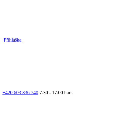
Přihláška
+420 603 836 740
7:30 - 17:00 hod.