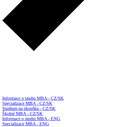
Informace o studiu MBA - CZ/SK
Specializace MBA - CZ/SK
Studium na zkoušku - CZ/SK
Školné MBA - CZ/SK
Informace o studiu MBA - ENG
Specializace MBA - ENG