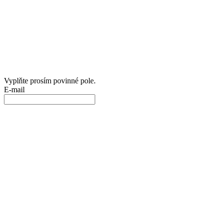
Vyplňte prosím povinné pole.
E-mail