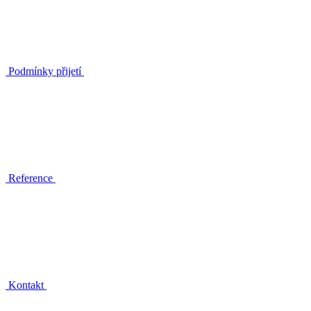
Podmínky přijetí
Reference
Kontakt