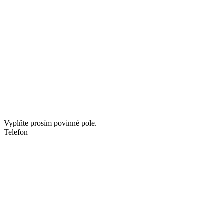
Vyplňte prosím povinné pole.
Telefon