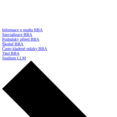
Informace o studiu BBA
Specializace BBA
Podmínky přijetí BBA
Školné BBA
Často kladené otázky BBA
Titul BBA
Studium LLM