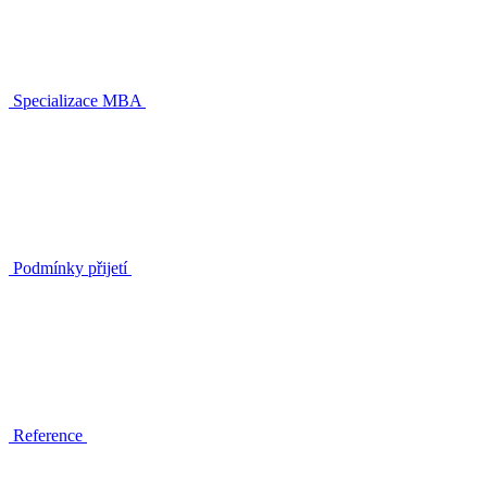
Specializace MBA
Podmínky přijetí
Reference