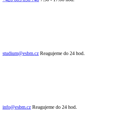
studium@esbm.cz
Reagujeme do 24 hod.
info@esbm.cz
Reagujeme do 24 hod.