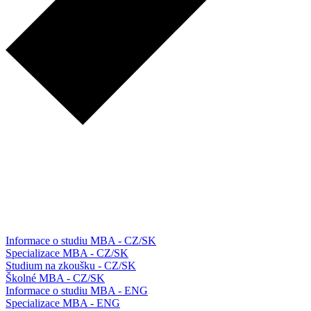
Informace o studiu MBA - CZ/SK
Specializace MBA - CZ/SK
Studium na zkoušku - CZ/SK
Školné MBA - CZ/SK
Informace o studiu MBA - ENG
Specializace MBA - ENG