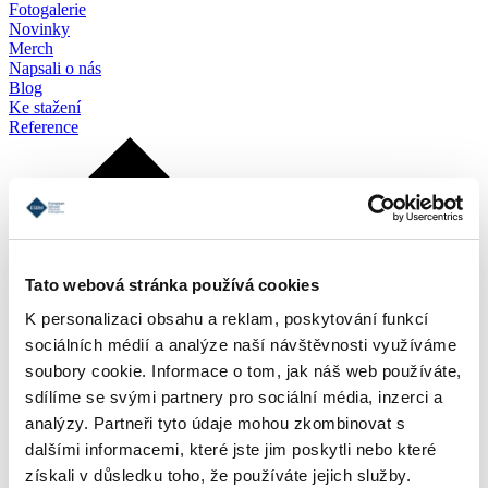
Fotogalerie
Novinky
Merch
Napsali o nás
Blog
Ke stažení
Reference
Tato webová stránka používá cookies
K personalizaci obsahu a reklam, poskytování funkcí
sociálních médií a analýze naší návštěvnosti využíváme
soubory cookie. Informace o tom, jak náš web používáte,
sdílíme se svými partnery pro sociální média, inzerci a
analýzy. Partneři tyto údaje mohou zkombinovat s
dalšími informacemi, které jste jim poskytli nebo které
získali v důsledku toho, že používáte jejich služby.