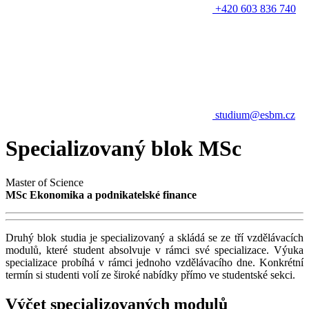
+420 603 836 740
studium@esbm.cz
Specializovaný blok MSc
Master of Science
MSc Ekonomika a podnikatelské finance
Druhý blok studia je specializovaný a skládá se ze tří vzdělávacích
modulů, které student absolvuje v rámci své specializace. Výuka
specializace probíhá v rámci jednoho vzdělávacího dne. Konkrétní
termín si studenti volí ze široké nabídky přímo ve studentské sekci.
Výčet specializovaných modulů