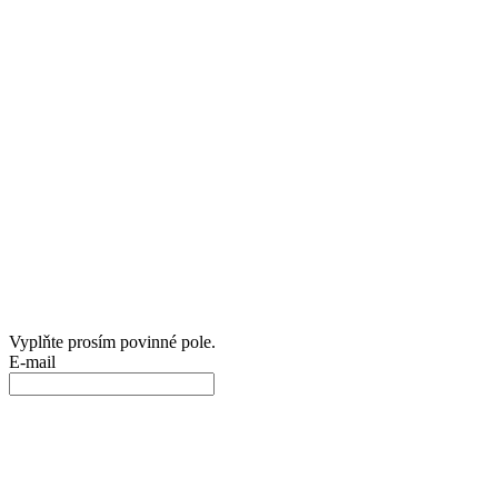
Vyplňte prosím povinné pole.
E-mail