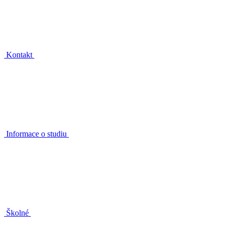
Kontakt
Informace o studiu
Školné