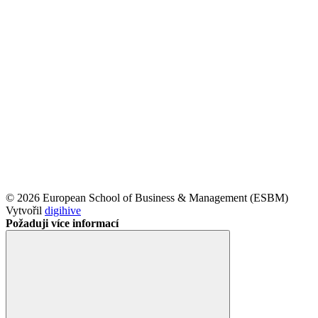
© 2026 European School of Business & Management (ESBM)
Vytvořil
digihive
Požaduji více informací