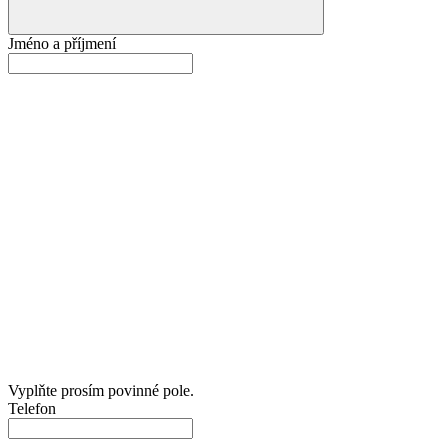
Jméno a příjmení
Vyplňte prosím povinné pole.
Telefon