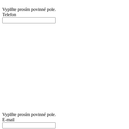
Vyplňte prosím povinné pole.
Telefon
Vyplňte prosím povinné pole.
E-mail