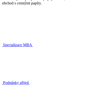
obchod s cennými papíry.
Specializace MBA
Podmínky přijetí