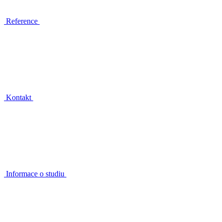
Reference
Kontakt
Informace o studiu