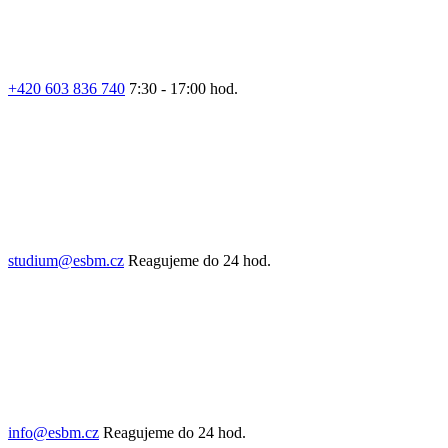
+420 603 836 740
7:30 - 17:00 hod.
studium@esbm.cz
Reagujeme do 24 hod.
info@esbm.cz
Reagujeme do 24 hod.