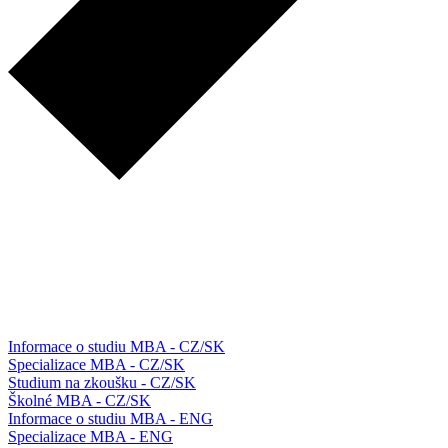
Informace o studiu MBA - CZ/SK
Specializace MBA - CZ/SK
Studium na zkoušku - CZ/SK
Školné MBA - CZ/SK
Informace o studiu MBA - ENG
Specializace MBA - ENG