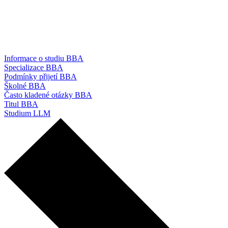
Informace o studiu BBA
Specializace BBA
Podmínky přijetí BBA
Školné BBA
Často kladené otázky BBA
Titul BBA
Studium LLM