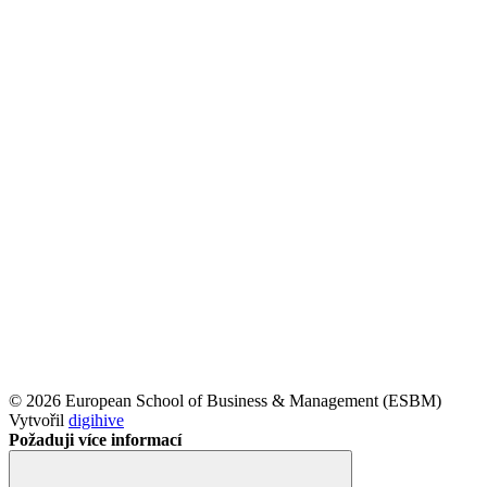
© 2026 European School of Business & Management (ESBM)
Vytvořil
digihive
Požaduji více informací