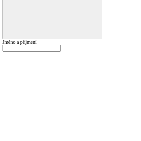
Jméno a příjmení