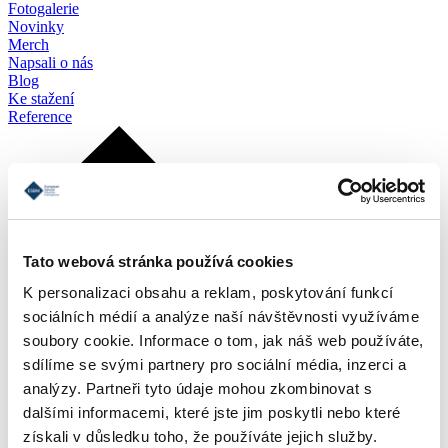
Fotogalerie
Novinky
Merch
Napsali o nás
Blog
Ke stažení
Reference
Tato webová stránka používá cookies
K personalizaci obsahu a reklam, poskytování funkcí
sociálních médií a analýze naší návštěvnosti využíváme
soubory cookie. Informace o tom, jak náš web používáte,
sdílíme se svými partnery pro sociální média, inzerci a
analýzy. Partneři tyto údaje mohou zkombinovat s
dalšími informacemi, které jste jim poskytli nebo které
získali v důsledku toho, že používáte jejich služby.