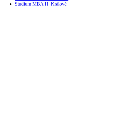
Studium MBA H. Králové