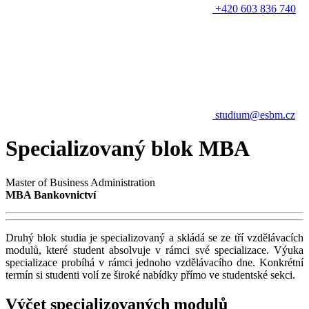
+420 603 836 740
studium@esbm.cz
Specializovaný blok MBA
Master of Business Administration
MBA Bankovnictví
Druhý blok studia je specializovaný a skládá se ze tří vzdělávacích
modulů, které student absolvuje v rámci své specializace. Výuka
specializace probíhá v rámci jednoho vzdělávacího dne. Konkrétní
termín si studenti volí ze široké nabídky přímo ve studentské sekci.
Výčet specializovaných modulů