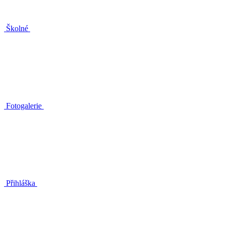
Školné
Fotogalerie
Přihláška