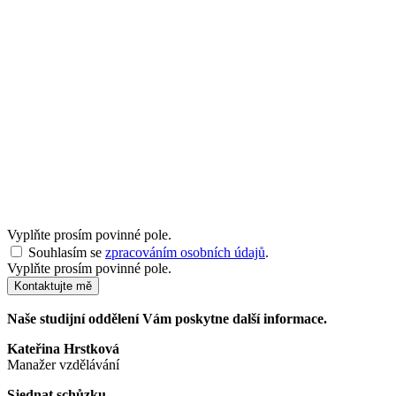
Vyplňte prosím povinné pole.
Souhlasím se
zpracováním osobních údajů
.
Vyplňte prosím povinné pole.
Kontaktujte mě
Naše studijní oddělení Vám poskytne další informace.
Kateřina Hrstková
Manažer vzdělávání
Sjednat schůzku