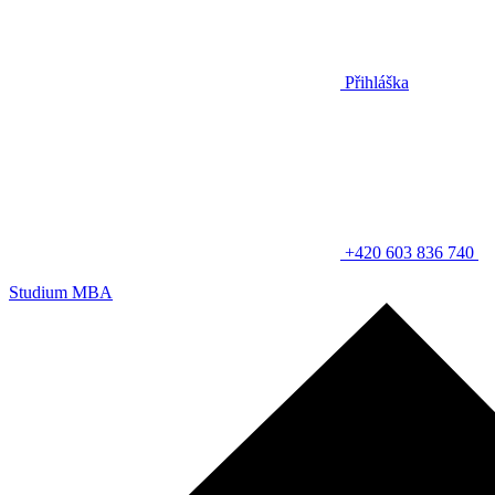
Přihláška
+420 603 836 740
Studium MBA