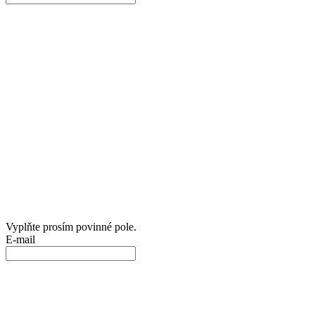
Vyplňte prosím povinné pole.
E-mail