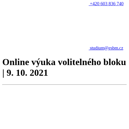
+420 603 836 740
studium@esbm.cz
Online výuka volitelného bloku
| 9. 10. 2021