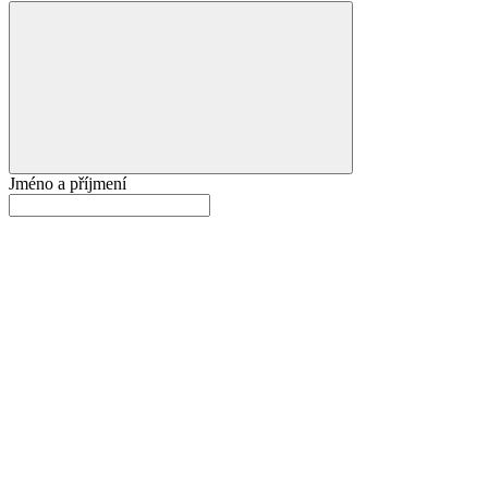
Jméno a příjmení