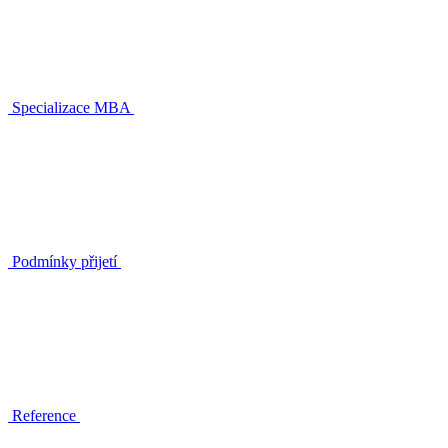
Specializace MBA
Podmínky přijetí
Reference