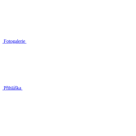
Fotogalerie
Přihláška