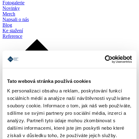
Fotogalerie
Novinky
Merch
Napsali o nás
Blog
Ke stažení
Reference
Tato webová stránka používá cookies
K personalizaci obsahu a reklam, poskytování funkcí
sociálních médií a analýze naší návštěvnosti využíváme
soubory cookie. Informace o tom, jak náš web používáte,
sdílíme se svými partnery pro sociální média, inzerci a
analýzy. Partneři tyto údaje mohou zkombinovat s
dalšími informacemi, které jste jim poskytli nebo které
získali v důsledku toho, že používáte jejich služby.