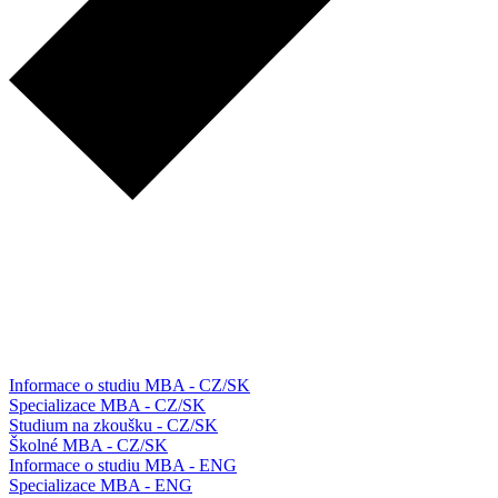
Informace o studiu MBA - CZ/SK
Specializace MBA - CZ/SK
Studium na zkoušku - CZ/SK
Školné MBA - CZ/SK
Informace o studiu MBA - ENG
Specializace MBA - ENG