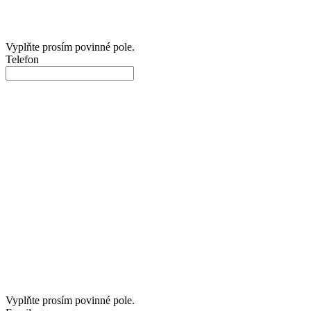
Vyplňte prosím povinné pole.
Telefon
Vyplňte prosím povinné pole.