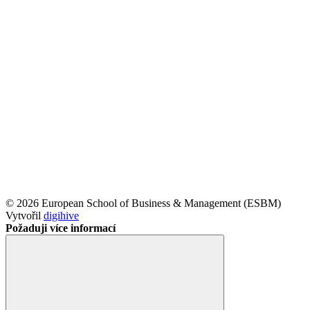
© 2026 European School of Business & Management (ESBM)
Vytvořil
digihive
Požaduji více informací