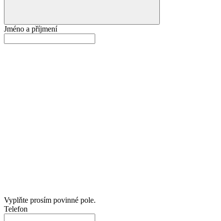
Jméno a příjmení
Vyplňte prosím povinné pole.
Telefon