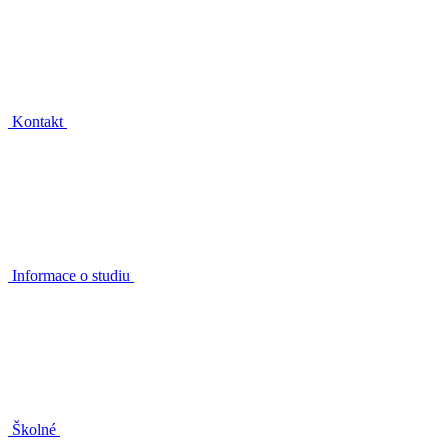
Kontakt
Informace o studiu
Školné