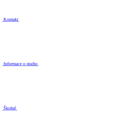
Kontakt
Informace o studiu
Školné