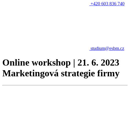
+420 603 836 740
studium@esbm.cz
Online workshop | 21. 6. 2023
Marketingová strategie firmy