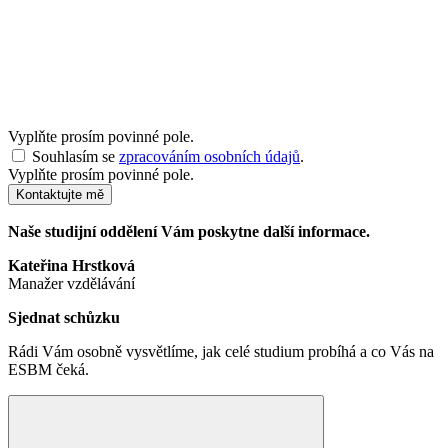
Vyplňte prosím povinné pole.
Souhlasím se
zpracováním osobních údajů
.
Vyplňte prosím povinné pole.
Kontaktujte mě
Naše studijní oddělení Vám poskytne další informace.
Kateřina Hrstková
Manažer vzdělávání
Sjednat schůzku
Rádi Vám osobně vysvětlíme, jak celé studium probíhá a co Vás na
ESBM čeká.