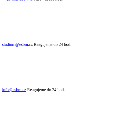
studium@esbm.cz
Reagujeme do 24 hod.
info@esbm.cz
Reagujeme do 24 hod.