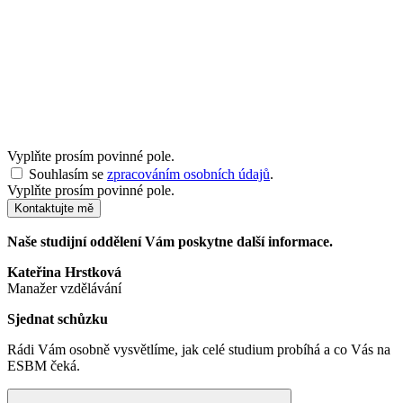
Vyplňte prosím povinné pole.
Souhlasím se
zpracováním osobních údajů
.
Vyplňte prosím povinné pole.
Kontaktujte mě
Naše studijní oddělení Vám poskytne další informace.
Kateřina Hrstková
Manažer vzdělávání
Sjednat schůzku
Rádi Vám osobně vysvětlíme, jak celé studium probíhá a co Vás na
ESBM čeká.