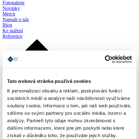
Fotogalerie
Novinky
Merch
Napsali o nás
Blog
Ke stažení
Reference
Tato webová stránka používá cookies
K personalizaci obsahu a reklam, poskytování funkcí
sociálních médií a analýze naší návštěvnosti využíváme
soubory cookie. Informace o tom, jak náš web používáte,
sdílíme se svými partnery pro sociální média, inzerci a
analýzy. Partneři tyto údaje mohou zkombinovat s
dalšími informacemi, které jste jim poskytli nebo které
získali v důsledku toho, že používáte jejich služby.