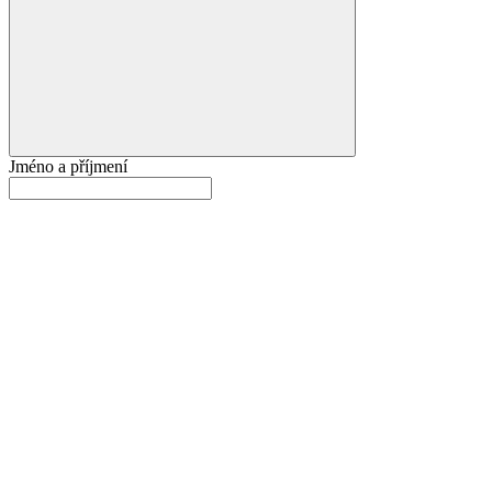
Jméno a příjmení