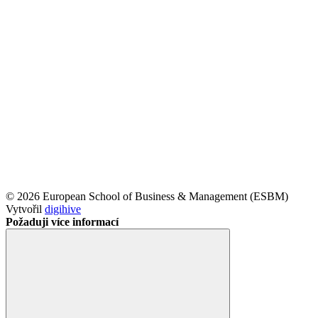
© 2026 European School of Business & Management (ESBM)
Vytvořil
digihive
Požaduji více informací