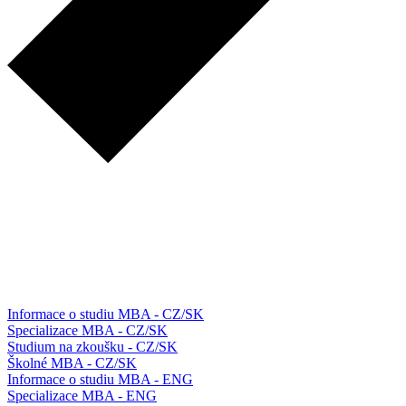
Informace o studiu MBA - CZ/SK
Specializace MBA - CZ/SK
Studium na zkoušku - CZ/SK
Školné MBA - CZ/SK
Informace o studiu MBA - ENG
Specializace MBA - ENG