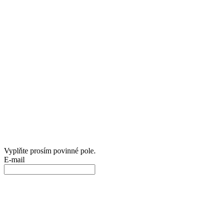
Vyplňte prosím povinné pole.
E-mail