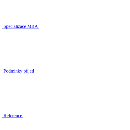
Specializace MBA
Podmínky přijetí
Reference