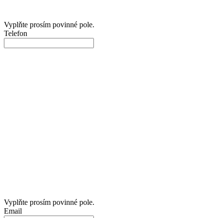
Vyplňte prosím povinné pole.
Telefon
Vyplňte prosím povinné pole.
Email