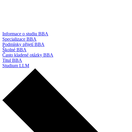
Informace o studiu BBA
Specializace BBA
Podmínky přijetí BBA
Školné BBA
Často kladené otázky BBA
Titul BBA
Studium LLM