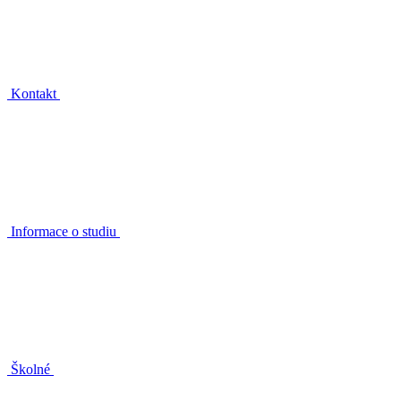
Kontakt
Informace o studiu
Školné