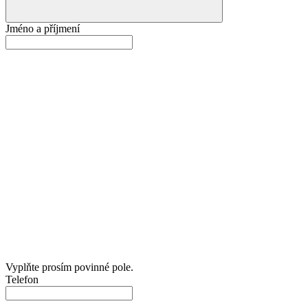
Jméno a příjmení
Vyplňte prosím povinné pole.
Telefon