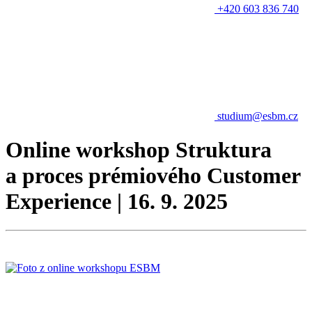
+420 603 836 740
studium@esbm.cz
Online workshop Struktura
a proces prémiového Customer
Experience | 16. 9. 2025