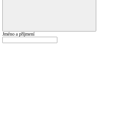
Jméno a příjmení