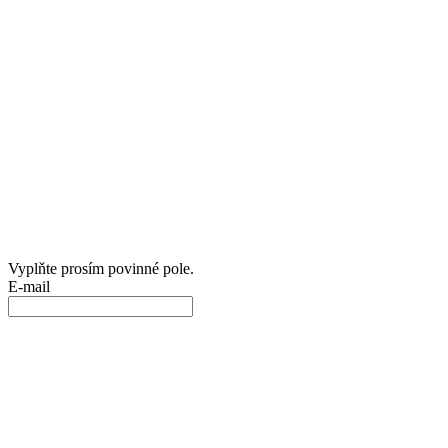
Vyplňte prosím povinné pole.
E-mail