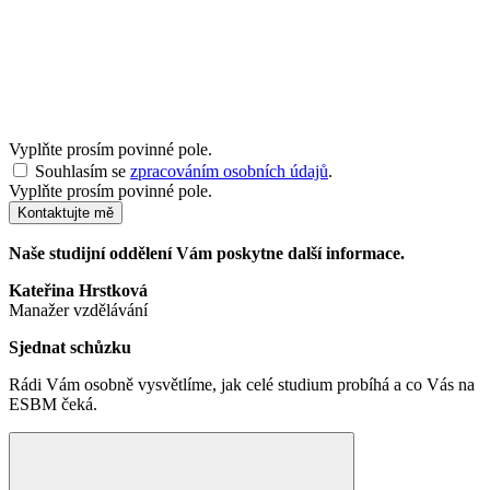
Vyplňte prosím povinné pole.
Souhlasím se
zpracováním osobních údajů
.
Vyplňte prosím povinné pole.
Kontaktujte mě
Naše studijní oddělení Vám poskytne další informace.
Kateřina Hrstková
Manažer vzdělávání
Sjednat schůzku
Rádi Vám osobně vysvětlíme, jak celé studium probíhá a co Vás na
ESBM čeká.