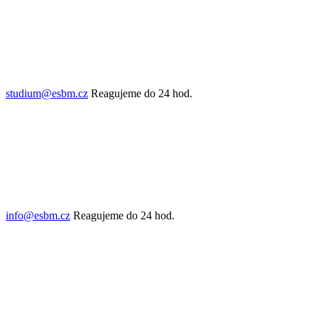
studium@esbm.cz
Reagujeme do 24 hod.
info@esbm.cz
Reagujeme do 24 hod.