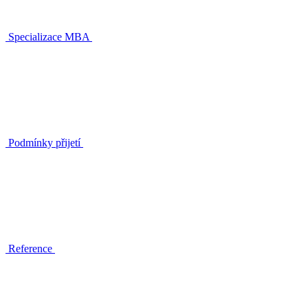
Specializace MBA
Podmínky přijetí
Reference