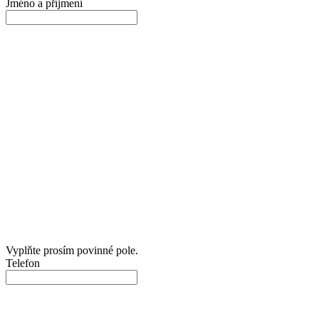
Jméno a příjmení
Vyplňte prosím povinné pole.
Telefon