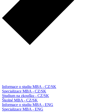
Informace o studiu MBA - CZ/SK
Specializace MBA - CZ/SK
Studium na zkoušku - CZ/SK
Školné MBA - CZ/SK
Informace o studiu MBA - ENG
Specializace MBA - ENG