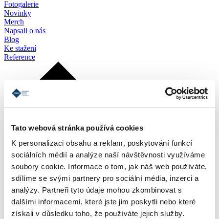
Fotogalerie
Novinky
Merch
Napsali o nás
Blog
Ke stažení
Reference
Tato webová stránka používá cookies
K personalizaci obsahu a reklam, poskytování funkcí
sociálních médií a analýze naší návštěvnosti využíváme
soubory cookie. Informace o tom, jak náš web používáte,
sdílíme se svými partnery pro sociální média, inzerci a
analýzy. Partneři tyto údaje mohou zkombinovat s
dalšími informacemi, které jste jim poskytli nebo které
získali v důsledku toho, že používáte jejich služby.