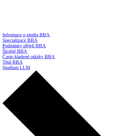
Informace o studiu BBA
Specializace BBA
Podmínky přijetí BBA
Školné BBA
Často kladené otázky BBA
Titul BBA
Studium LLM