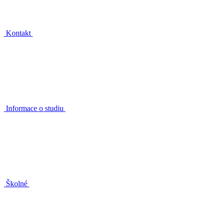
Kontakt
Informace o studiu
Školné