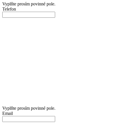
Vyplňte prosím povinné pole.
Telefon
Vyplňte prosím povinné pole.
Email