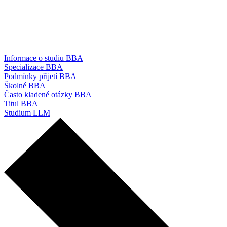
Informace o studiu BBA
Specializace BBA
Podmínky přijetí BBA
Školné BBA
Často kladené otázky BBA
Titul BBA
Studium LLM