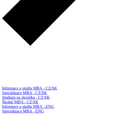
Informace o studiu MBA - CZ/SK
Specializace MBA - CZ/SK
Studium na zkoušku - CZ/SK
Školné MBA - CZ/SK
Informace o studiu MBA - ENG
Specializace MBA - ENG