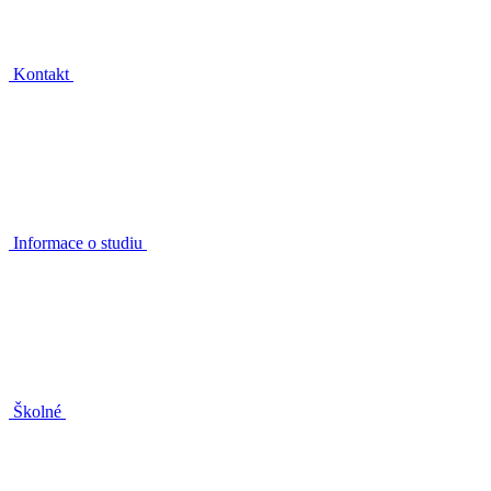
Kontakt
Informace o studiu
Školné