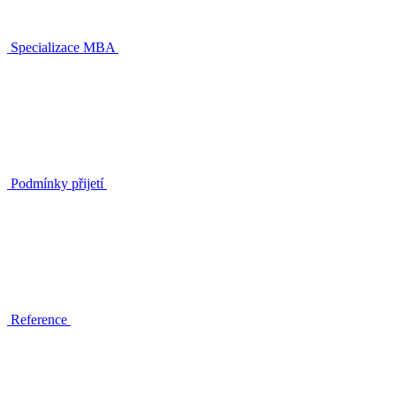
Specializace MBA
Podmínky přijetí
Reference