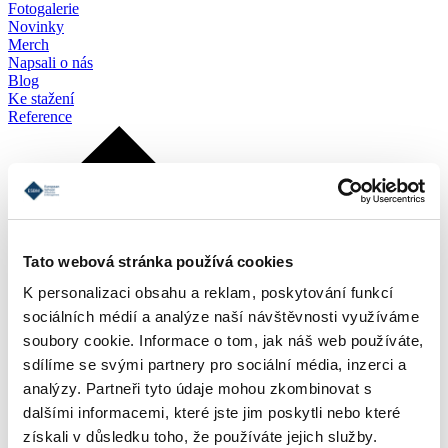
Fotogalerie
Novinky
Merch
Napsali o nás
Blog
Ke stažení
Reference
Tato webová stránka používá cookies
K personalizaci obsahu a reklam, poskytování funkcí
sociálních médií a analýze naší návštěvnosti využíváme
soubory cookie. Informace o tom, jak náš web používáte,
sdílíme se svými partnery pro sociální média, inzerci a
analýzy. Partneři tyto údaje mohou zkombinovat s
dalšími informacemi, které jste jim poskytli nebo které
získali v důsledku toho, že používáte jejich služby.