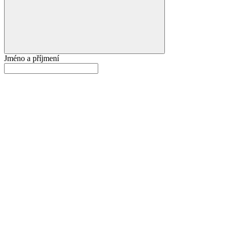
Jméno a příjmení