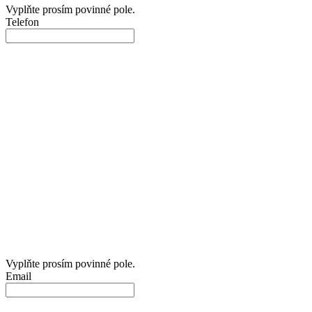
Vyplňte prosím povinné pole.
Telefon
Vyplňte prosím povinné pole.
Email