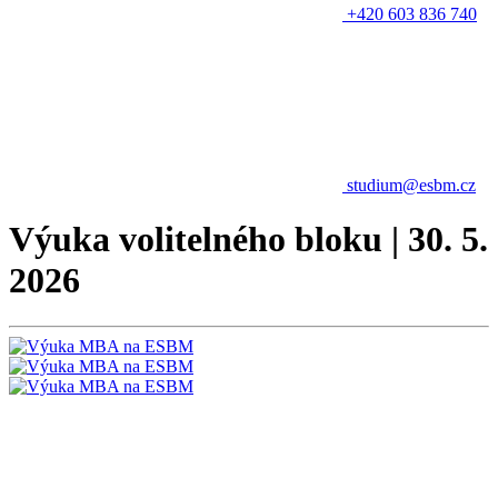
+420 603 836 740
studium@esbm.cz
Výuka volitelného bloku | 30. 5.
2026