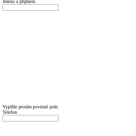
Jméno a příjmení
Vyplňte prosím povinné pole.
Telefon