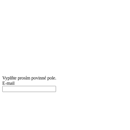
Vyplňte prosím povinné pole.
E-mail