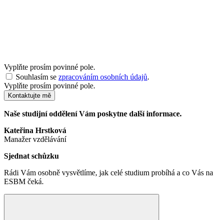
Vyplňte prosím povinné pole.
Souhlasím se
zpracováním osobních údajů
.
Vyplňte prosím povinné pole.
Kontaktujte mě
Naše studijní oddělení Vám poskytne další informace.
Kateřina Hrstková
Manažer vzdělávání
Sjednat schůzku
Rádi Vám osobně vysvětlíme, jak celé studium probíhá a co Vás na
ESBM čeká.