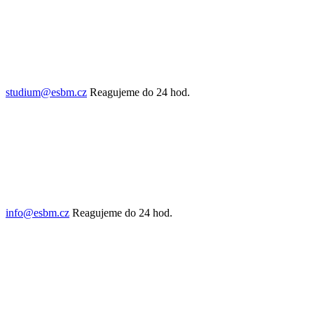
studium@esbm.cz
Reagujeme do 24 hod.
info@esbm.cz
Reagujeme do 24 hod.