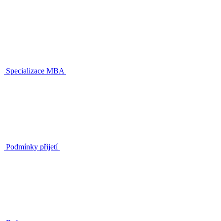
Specializace MBA
Podmínky přijetí