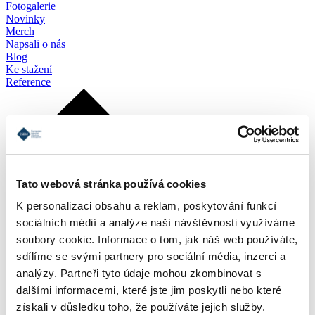
Fotogalerie
Novinky
Merch
Napsali o nás
Blog
Ke stažení
Reference
Tato webová stránka používá cookies
K personalizaci obsahu a reklam, poskytování funkcí
sociálních médií a analýze naší návštěvnosti využíváme
soubory cookie. Informace o tom, jak náš web používáte,
sdílíme se svými partnery pro sociální média, inzerci a
analýzy. Partneři tyto údaje mohou zkombinovat s
dalšími informacemi, které jste jim poskytli nebo které
získali v důsledku toho, že používáte jejich služby.