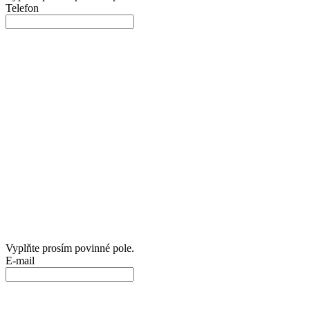
Telefon
Vyplňte prosím povinné pole.
E-mail