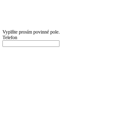
Vyplňte prosím povinné pole.
Telefon