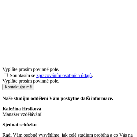
Vyplňte prosím povinné pole.
Souhlasím se
zpracováním osobních údajů
.
Vyplňte prosím povinné pole.
Kontaktujte mě
Naše studijní oddělení Vám poskytne další informace.
Kateřina Hrstková
Manažer vzdělávání
Sjednat schůzku
Rádi Vám osobně vysvětlíme, jak celé studium probíhá a co Vás na