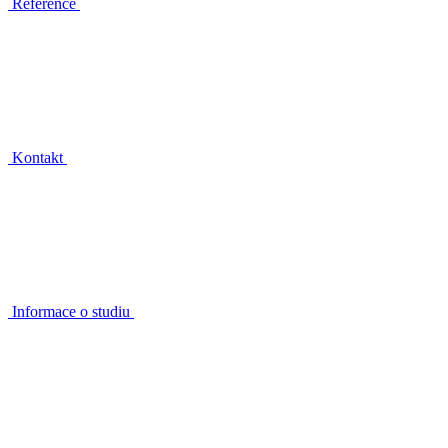
Reference
Kontakt
Informace o studiu