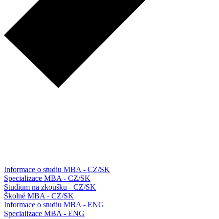
Informace o studiu MBA - CZ/SK
Specializace MBA - CZ/SK
Studium na zkoušku - CZ/SK
Školné MBA - CZ/SK
Informace o studiu MBA - ENG
Specializace MBA - ENG