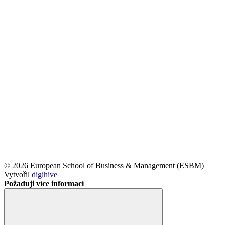
© 2026 European School of Business & Management (ESBM)
Vytvořil
digihive
Požaduji více informací