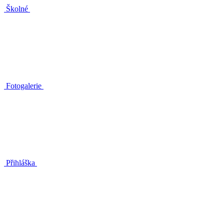
Školné
Fotogalerie
Přihláška