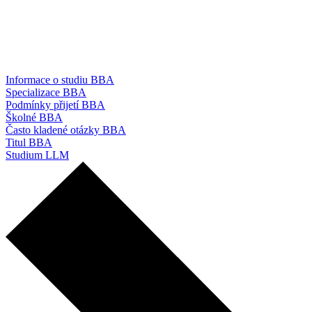
Informace o studiu BBA
Specializace BBA
Podmínky přijetí BBA
Školné BBA
Často kladené otázky BBA
Titul BBA
Studium LLM