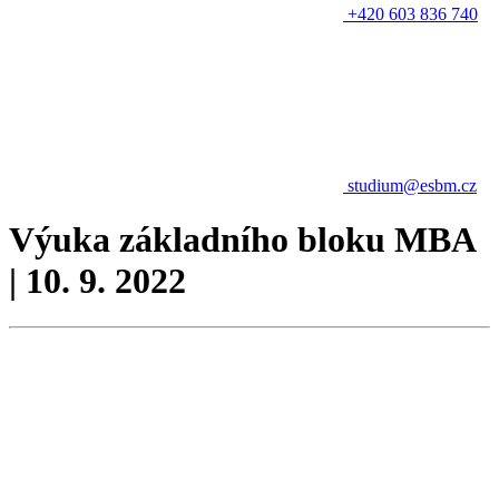
+420 603 836 740
studium@esbm.cz
Výuka základního bloku MBA
| 10. 9. 2022