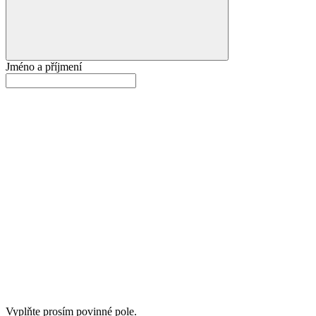
Jméno a příjmení
Vyplňte prosím povinné pole.