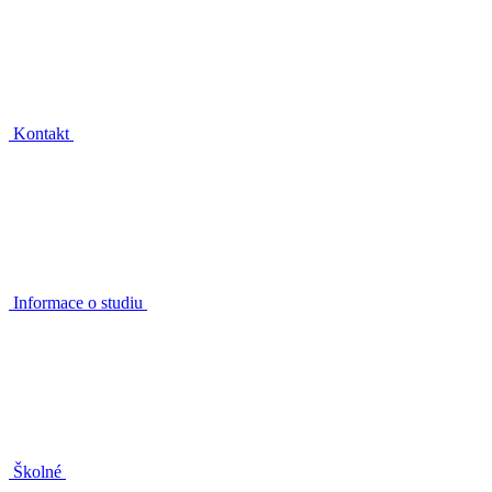
Kontakt
Informace o studiu
Školné