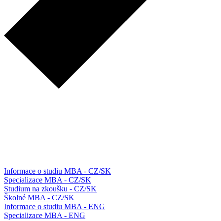
Informace o studiu MBA - CZ/SK
Specializace MBA - CZ/SK
Studium na zkoušku - CZ/SK
Školné MBA - CZ/SK
Informace o studiu MBA - ENG
Specializace MBA - ENG