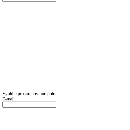
Vyplňte prosím povinné pole.
E-mail