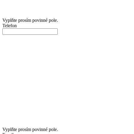
Vyplňte prosím povinné pole.
Telefon
Vyplňte prosím povinné pole.