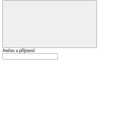
Jméno a příjmení