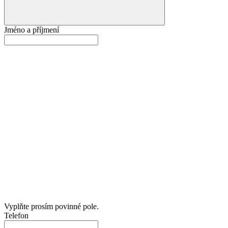
Jméno a příjmení
Vyplňte prosím povinné pole.
Telefon