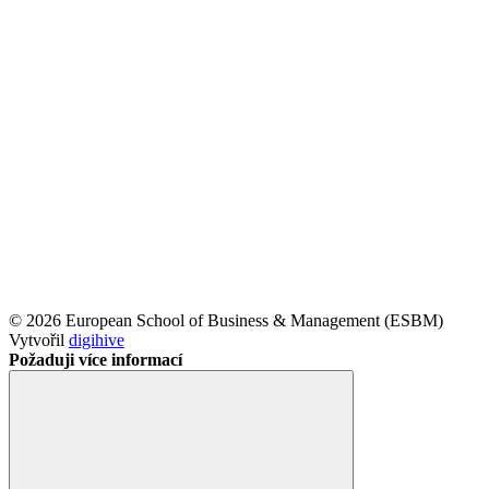
© 2026 European School of Business & Management (ESBM)
Vytvořil
digihive
Požaduji více informací