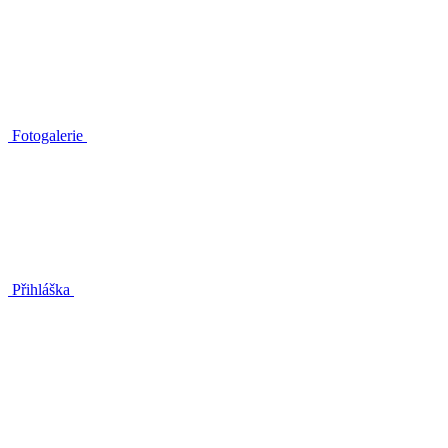
Fotogalerie
Přihláška