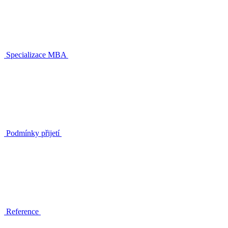
Specializace MBA
Podmínky přijetí
Reference