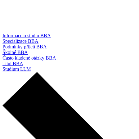
Informace o studiu BBA
Specializace BBA
Podmínky přijetí BBA
Školné BBA
Často kladené otázky BBA
Titul BBA
Studium LLM