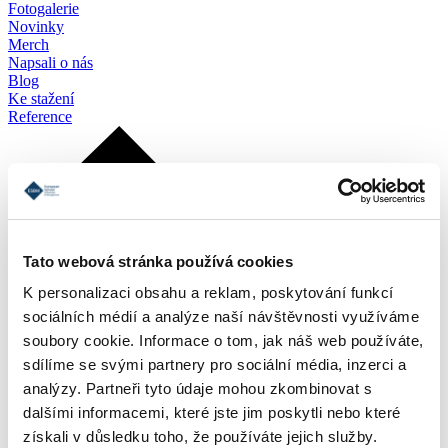
Fotogalerie
Novinky
Merch
Napsali o nás
Blog
Ke stažení
Reference
Tato webová stránka používá cookies
K personalizaci obsahu a reklam, poskytování funkcí
sociálních médií a analýze naší návštěvnosti využíváme
soubory cookie. Informace o tom, jak náš web používáte,
sdílíme se svými partnery pro sociální média, inzerci a
analýzy. Partneři tyto údaje mohou zkombinovat s
dalšími informacemi, které jste jim poskytli nebo které
získali v důsledku toho, že používáte jejich služby.