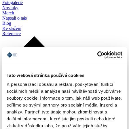
Fotogalerie
Novinky
Merch
Napsali o nás
Blog
Ke stažení
Reference
Tato webová stránka používá cookies
K personalizaci obsahu a reklam, poskytování funkcí
sociálních médií a analýze naší návštěvnosti využíváme
soubory cookie. Informace o tom, jak náš web používáte,
sdílíme se svými partnery pro sociální média, inzerci a
analýzy. Partneři tyto údaje mohou zkombinovat s
dalšími informacemi, které jste jim poskytli nebo které
získali v důsledku toho, že používáte jejich služby.