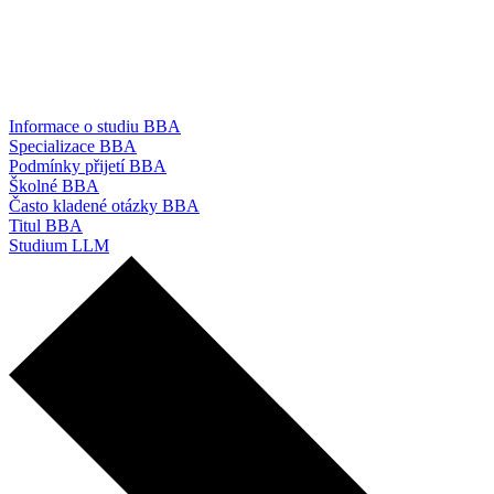
Informace o studiu BBA
Specializace BBA
Podmínky přijetí BBA
Školné BBA
Často kladené otázky BBA
Titul BBA
Studium LLM