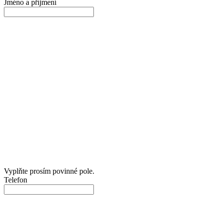
Jméno a příjmení
Vyplňte prosím povinné pole.
Telefon