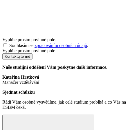
Vyplňte prosím povinné pole.
Souhlasím se
zpracováním osobních údajů
.
Vyplňte prosím povinné pole.
Kontaktujte mě
Naše studijní oddělení Vám poskytne další informace.
Kateřina Hrstková
Manažer vzdělávání
Sjednat schůzku
Rádi Vám osobně vysvětlíme, jak celé studium probíhá a co Vás na
ESBM čeká.