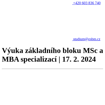
+420 603 836 740
studium@esbm.cz
Výuka základního bloku MSc a
MBA specializací | 17. 2. 2024