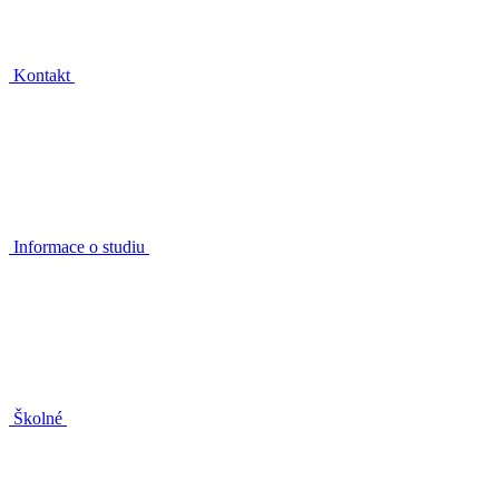
Kontakt
Informace o studiu
Školné