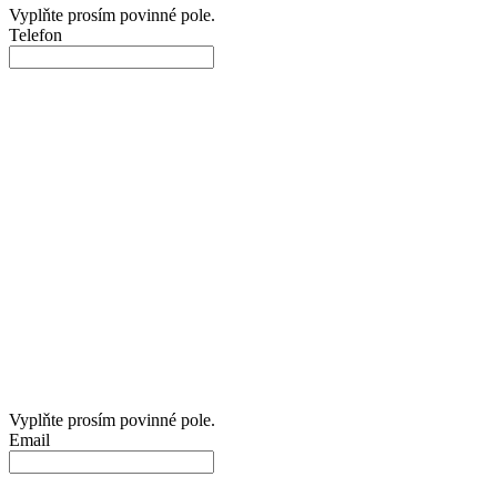
Vyplňte prosím povinné pole.
Telefon
Vyplňte prosím povinné pole.
Email