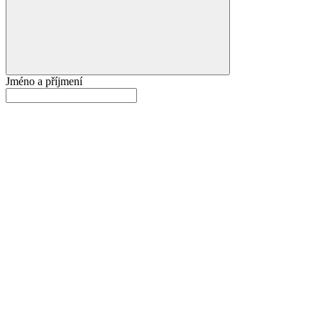
Jméno a příjmení