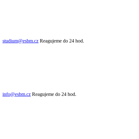
studium@esbm.cz
Reagujeme do 24 hod.
info@esbm.cz
Reagujeme do 24 hod.