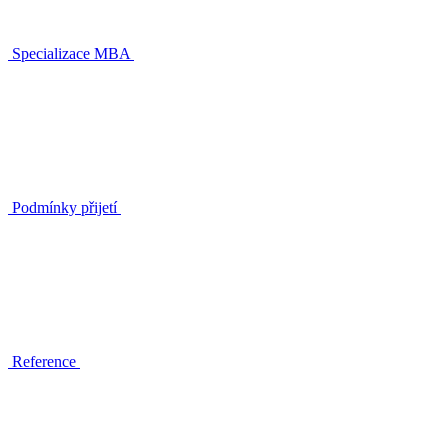
Specializace MBA
Podmínky přijetí
Reference