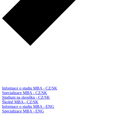
Informace o studiu MBA - CZ/SK
Specializace MBA - CZ/SK
Studium na zkoušku - CZ/SK
Školné MBA - CZ/SK
Informace o studiu MBA - ENG
Specializace MBA - ENG