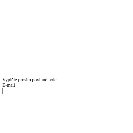
Vyplňte prosím povinné pole.
E-mail