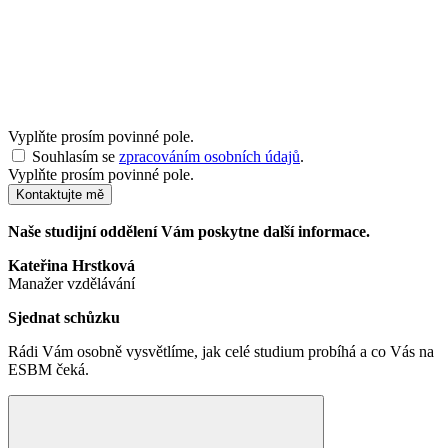
Vyplňte prosím povinné pole.
Souhlasím se
zpracováním osobních údajů
.
Vyplňte prosím povinné pole.
Kontaktujte mě
Naše studijní oddělení Vám poskytne další informace.
Kateřina Hrstková
Manažer vzdělávání
Sjednat schůzku
Rádi Vám osobně vysvětlíme, jak celé studium probíhá a co Vás na
ESBM čeká.