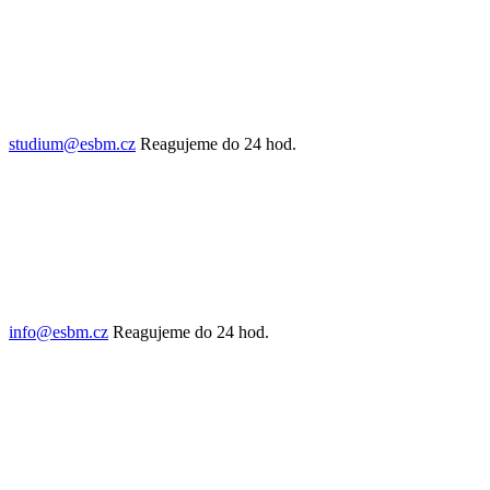
studium@esbm.cz
Reagujeme do 24 hod.
info@esbm.cz
Reagujeme do 24 hod.