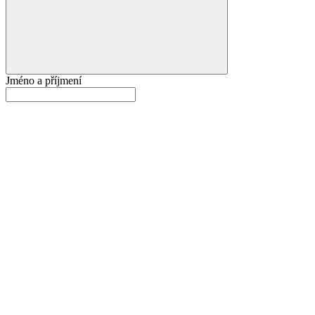
Jméno a příjmení