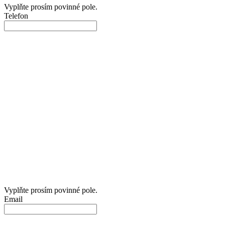
Vyplňte prosím povinné pole.
Telefon
Vyplňte prosím povinné pole.
Email