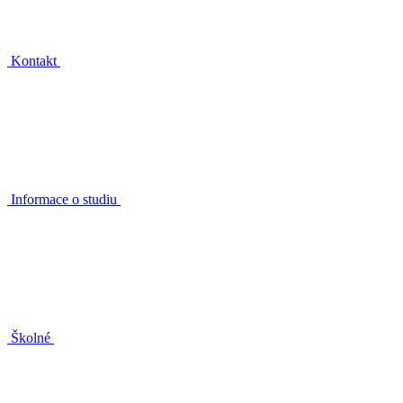
Kontakt
Informace o studiu
Školné