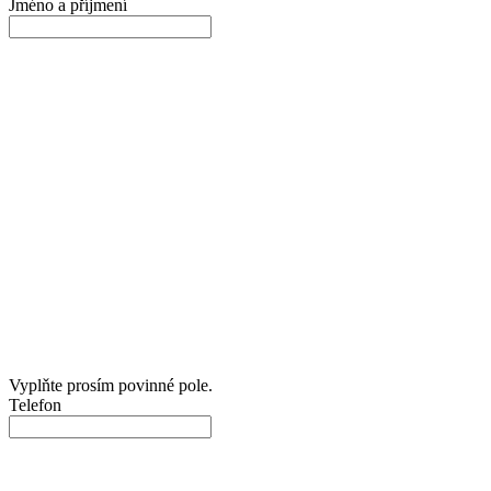
Jméno a příjmení
Vyplňte prosím povinné pole.
Telefon