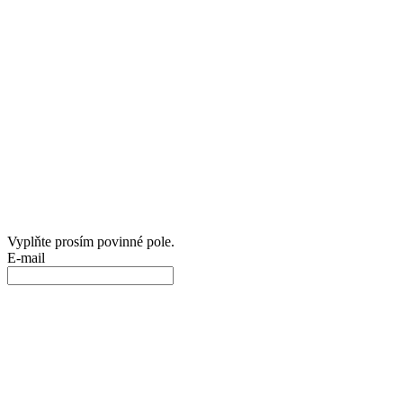
Vyplňte prosím povinné pole.
E-mail