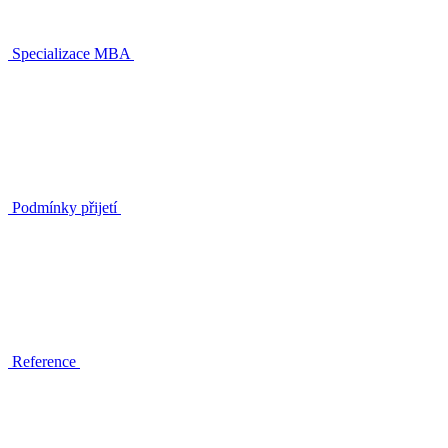
Specializace MBA
Podmínky přijetí
Reference