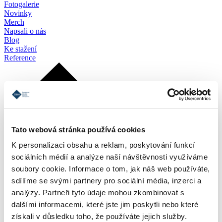
Fotogalerie
Novinky
Merch
Napsali o nás
Blog
Ke stažení
Reference
Tato webová stránka používá cookies
K personalizaci obsahu a reklam, poskytování funkcí
sociálních médií a analýze naší návštěvnosti využíváme
soubory cookie. Informace o tom, jak náš web používáte,
sdílíme se svými partnery pro sociální média, inzerci a
analýzy. Partneři tyto údaje mohou zkombinovat s
dalšími informacemi, které jste jim poskytli nebo které
získali v důsledku toho, že používáte jejich služby.