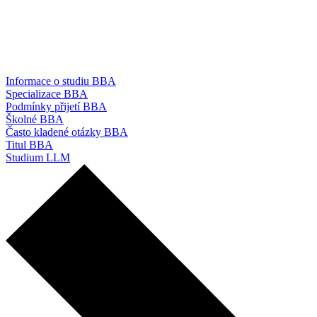
Informace o studiu BBA
Specializace BBA
Podmínky přijetí BBA
Školné BBA
Často kladené otázky BBA
Titul BBA
Studium LLM