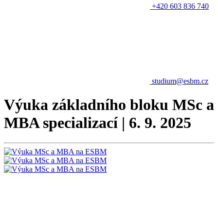
+420 603 836 740
studium@esbm.cz
Výuka základního bloku MSc a
MBA specializací | 6. 9. 2025