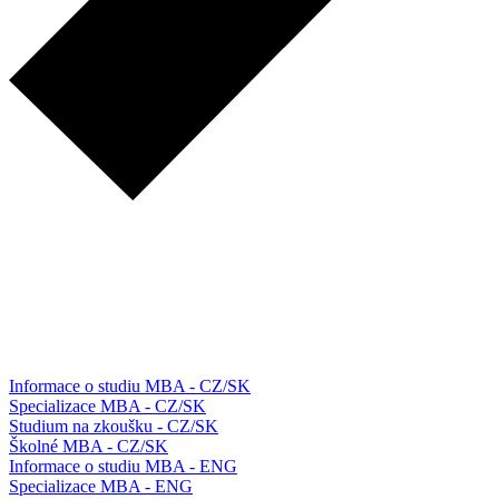
Informace o studiu MBA - CZ/SK
Specializace MBA - CZ/SK
Studium na zkoušku - CZ/SK
Školné MBA - CZ/SK
Informace o studiu MBA - ENG
Specializace MBA - ENG