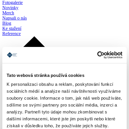
Fotogalerie
Novinky
Merch
Napsali o nás
Blog
Ke stažení
Reference
Tato webová stránka používá cookies
K personalizaci obsahu a reklam, poskytování funkcí
sociálních médií a analýze naší návštěvnosti využíváme
soubory cookie. Informace o tom, jak náš web používáte,
sdílíme se svými partnery pro sociální média, inzerci a
analýzy. Partneři tyto údaje mohou zkombinovat s
dalšími informacemi, které jste jim poskytli nebo které
získali v důsledku toho, že používáte jejich služby.