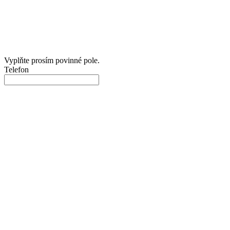
Vyplňte prosím povinné pole.
Telefon