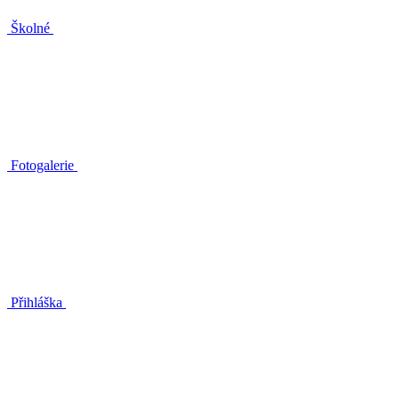
Školné
Fotogalerie
Přihláška