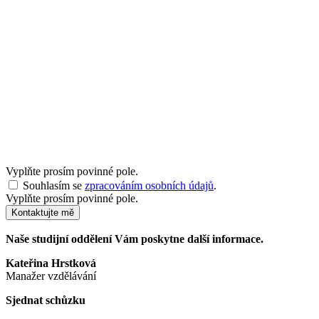
Vyplňte prosím povinné pole.
Souhlasím se
zpracováním osobních údajů
.
Vyplňte prosím povinné pole.
Kontaktujte mě
Naše studijní oddělení Vám poskytne další informace.
Kateřina Hrstková
Manažer vzdělávání
Sjednat schůzku