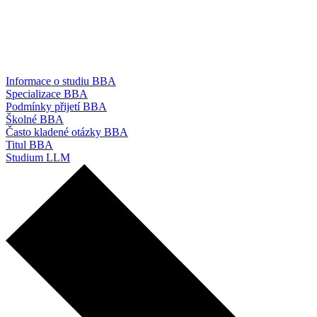
Informace o studiu BBA
Specializace BBA
Podmínky přijetí BBA
Školné BBA
Často kladené otázky BBA
Titul BBA
Studium LLM