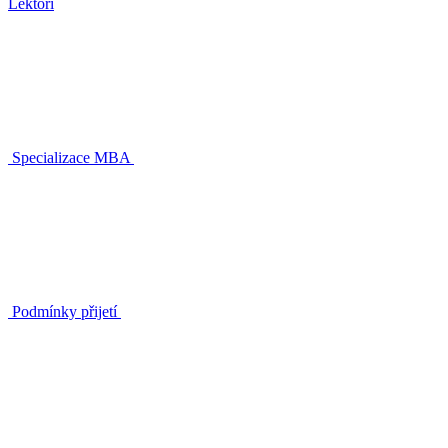
Lektoři
Specializace MBA
Podmínky přijetí