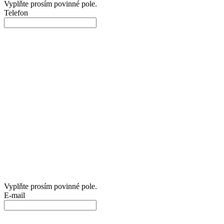
Vyplňte prosím povinné pole.
Telefon
Vyplňte prosím povinné pole.
E-mail