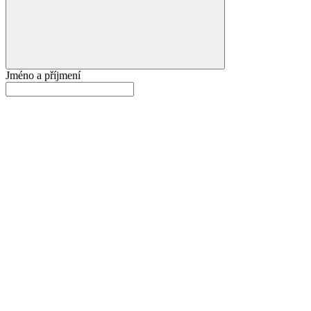
Jméno a příjmení