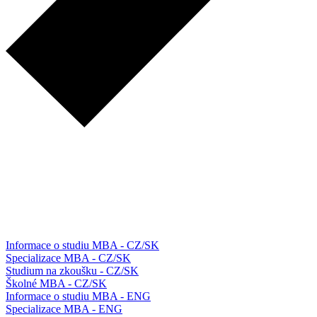
Informace o studiu MBA - CZ/SK
Specializace MBA - CZ/SK
Studium na zkoušku - CZ/SK
Školné MBA - CZ/SK
Informace o studiu MBA - ENG
Specializace MBA - ENG