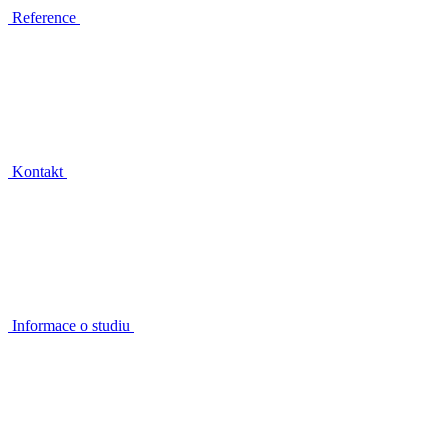
Reference
Kontakt
Informace o studiu