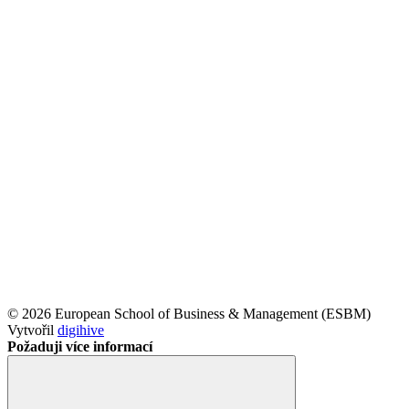
© 2026 European School of Business & Management (ESBM)
Vytvořil
digihive
Požaduji více informací