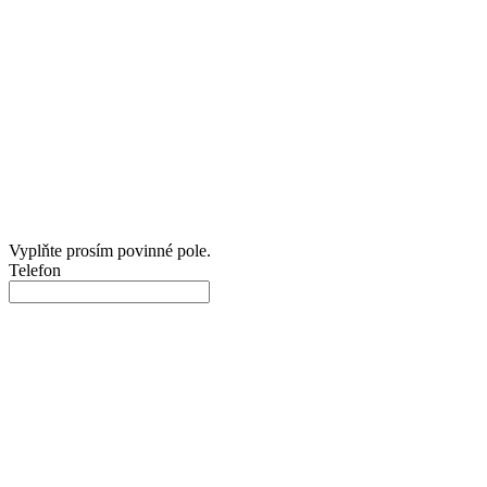
Vyplňte prosím povinné pole.
Telefon