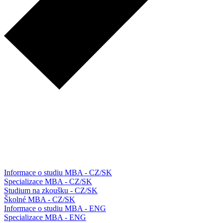
Informace o studiu MBA - CZ/SK
Specializace MBA - CZ/SK
Studium na zkoušku - CZ/SK
Školné MBA - CZ/SK
Informace o studiu MBA - ENG
Specializace MBA - ENG