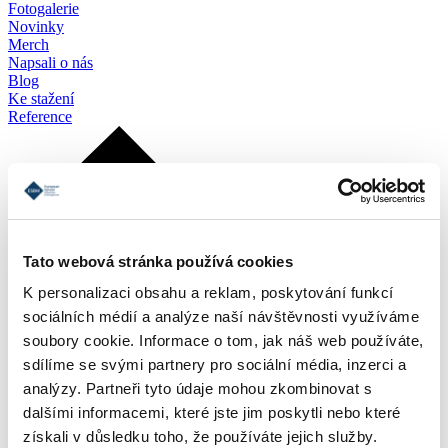
Fotogalerie
Novinky
Merch
Napsali o nás
Blog
Ke stažení
Reference
Tato webová stránka používá cookies
K personalizaci obsahu a reklam, poskytování funkcí
sociálních médií a analýze naší návštěvnosti využíváme
soubory cookie. Informace o tom, jak náš web používáte,
sdílíme se svými partnery pro sociální média, inzerci a
analýzy. Partneři tyto údaje mohou zkombinovat s
dalšími informacemi, které jste jim poskytli nebo které
získali v důsledku toho, že používáte jejich služby.