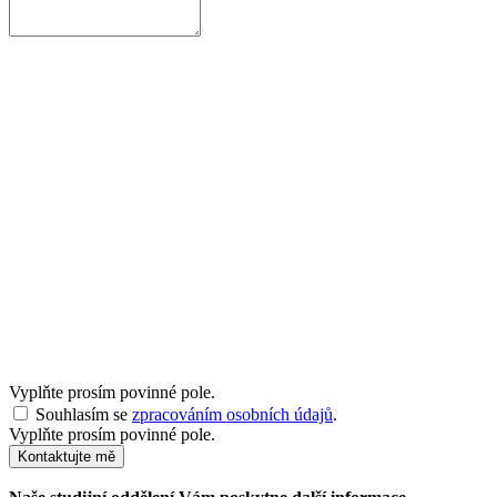
Vyplňte prosím povinné pole.
Souhlasím se
zpracováním osobních údajů
.
Vyplňte prosím povinné pole.
Kontaktujte mě