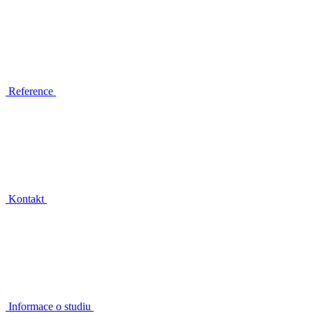
Reference
Kontakt
Informace o studiu