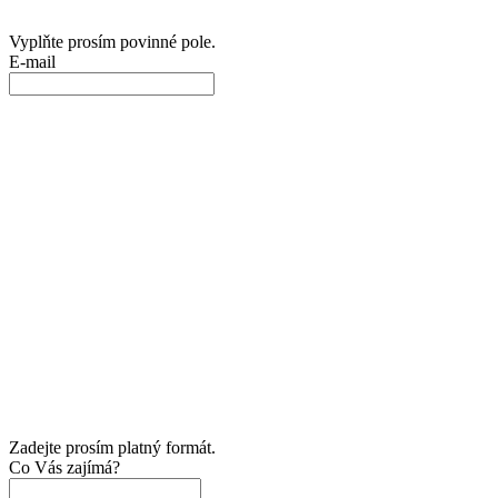
Vyplňte prosím povinné pole.
E-mail
Zadejte prosím platný formát.
Co Vás zajímá?