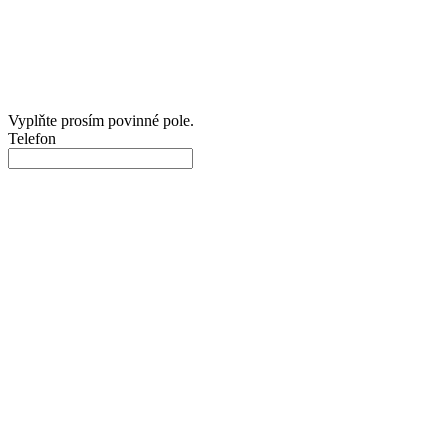
Vyplňte prosím povinné pole.
Telefon