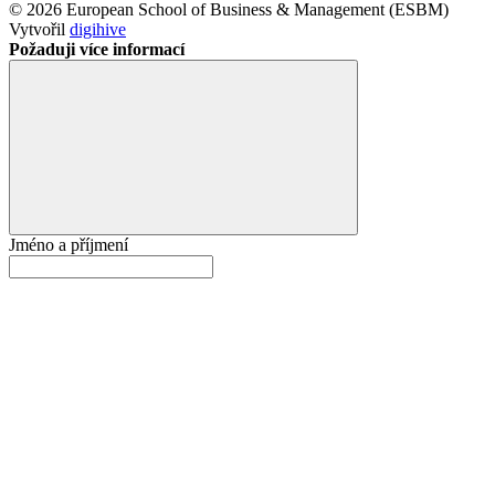
© 2026 European School of Business & Management (ESBM)
Vytvořil
digihive
Požaduji více informací
Jméno a příjmení