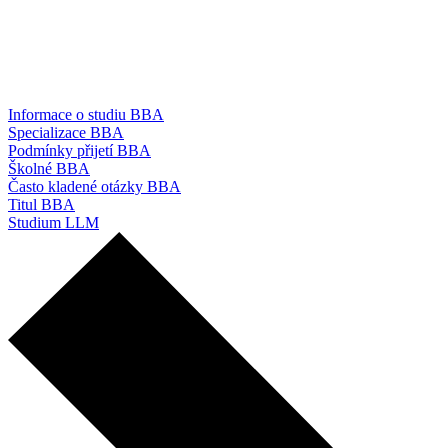
Informace o studiu BBA
Specializace BBA
Podmínky přijetí BBA
Školné BBA
Často kladené otázky BBA
Titul BBA
Studium LLM