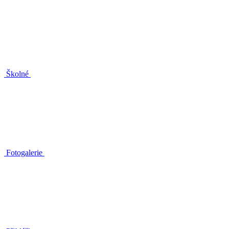
Školné
Fotogalerie