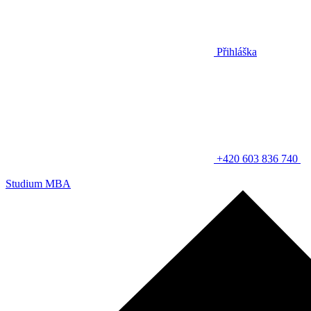
Přihláška
+420 603 836 740
Studium MBA