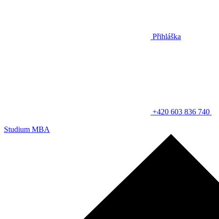
Přihláška
+420 603 836 740
Studium MBA