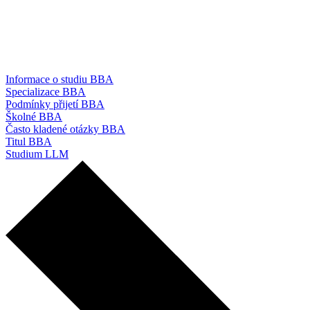
Informace o studiu BBA
Specializace BBA
Podmínky přijetí BBA
Školné BBA
Často kladené otázky BBA
Titul BBA
Studium LLM