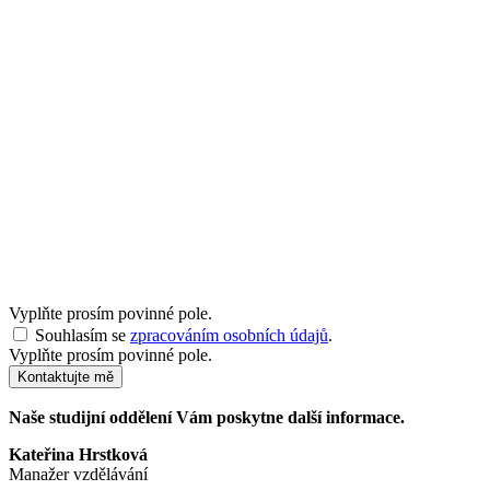
Vyplňte prosím povinné pole.
Souhlasím se
zpracováním osobních údajů
.
Vyplňte prosím povinné pole.
Kontaktujte mě
Naše studijní oddělení Vám poskytne další informace.
Kateřina Hrstková
Manažer vzdělávání