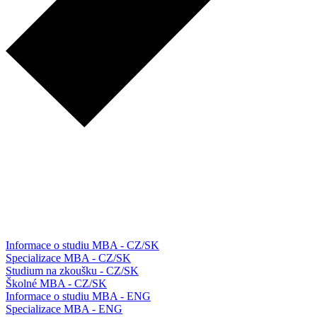
Informace o studiu MBA - CZ/SK
Specializace MBA - CZ/SK
Studium na zkoušku - CZ/SK
Školné MBA - CZ/SK
Informace o studiu MBA - ENG
Specializace MBA - ENG