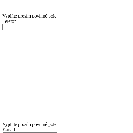
Vyplňte prosím povinné pole.
Telefon
Vyplňte prosím povinné pole.
E-mail