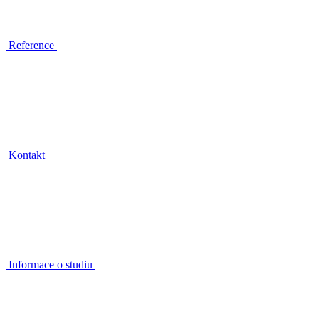
Reference
Kontakt
Informace o studiu