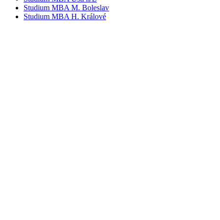
Studium MBA M. Boleslav
Studium MBA H. Králové