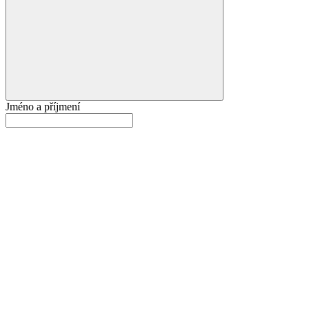
Jméno a příjmení