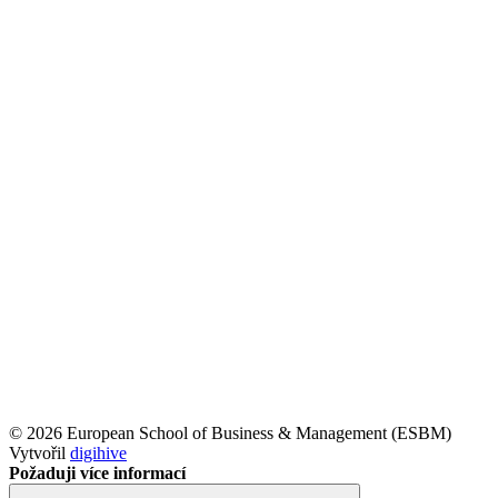
© 2026 European School of Business & Management (ESBM)
Vytvořil
digihive
Požaduji více informací