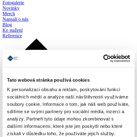
Fotogalerie
Novinky
Merch
Napsali o nás
Blog
Ke stažení
Reference
Tato webová stránka používá cookies
K personalizaci obsahu a reklam, poskytování funkcí
sociálních médií a analýze naší návštěvnosti využíváme
soubory cookie. Informace o tom, jak náš web používáte,
sdílíme se svými partnery pro sociální média, inzerci a
analýzy. Partneři tyto údaje mohou zkombinovat s
dalšími informacemi, které jste jim poskytli nebo které
získali v důsledku toho, že používáte jejich služby.