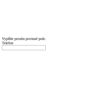
Vyplňte prosím povinné pole.
Telefon