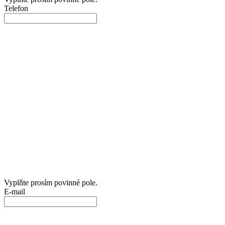
Telefon
Vyplňte prosím povinné pole.
E-mail