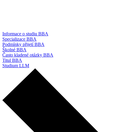
Informace o studiu BBA
Specializace BBA
Podmínky přijetí BBA
Školné BBA
Často kladené otázky BBA
Titul BBA
Studium LLM