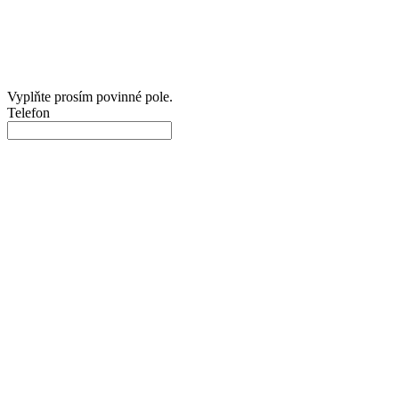
Vyplňte prosím povinné pole.
Telefon