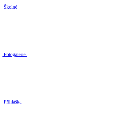
Školné
Fotogalerie
Přihláška