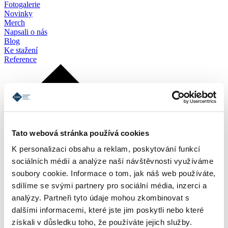
Fotogalerie
Novinky
Merch
Napsali o nás
Blog
Ke stažení
Reference
Tato webová stránka používá cookies
K personalizaci obsahu a reklam, poskytování funkcí
sociálních médií a analýze naší návštěvnosti využíváme
soubory cookie. Informace o tom, jak náš web používáte,
sdílíme se svými partnery pro sociální média, inzerci a
analýzy. Partneři tyto údaje mohou zkombinovat s
dalšími informacemi, které jste jim poskytli nebo které
získali v důsledku toho, že používáte jejich služby.