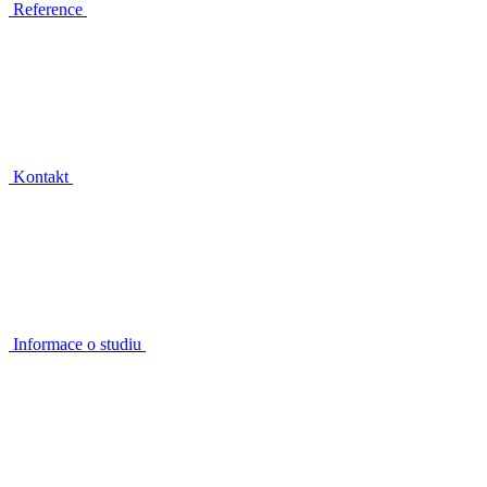
Reference
Kontakt
Informace o studiu