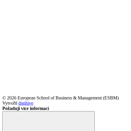
© 2026 European School of Business & Management (ESBM)
Vytvořil
digihive
Požaduji více informací