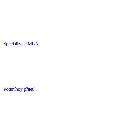
Specializace MBA
Podmínky přijetí