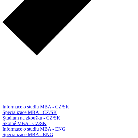
Informace o studiu MBA - CZ/SK
Specializace MBA - CZ/SK
Studium na zkoušku - CZ/SK
Školné MBA - CZ/SK
Informace o studiu MBA - ENG
Specializace MBA - ENG