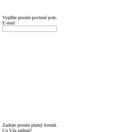
Vyplňte prosím povinné pole.
E-mail
Zadejte prosím platný formát.
Co Vás zajímá?