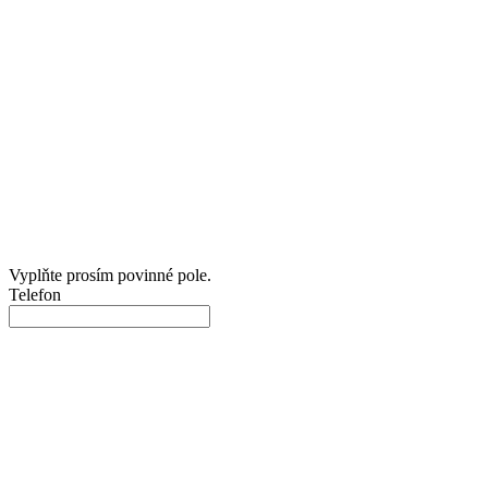
Vyplňte prosím povinné pole.
Telefon