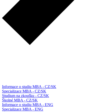
Informace o studiu MBA - CZ/SK
Specializace MBA - CZ/SK
Studium na zkoušku - CZ/SK
Školné MBA - CZ/SK
Informace o studiu MBA - ENG
Specializace MBA - ENG