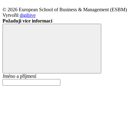
© 2026 European School of Business & Management (ESBM)
Vytvořil
digihive
Požaduji více informací
Jméno a příjmení