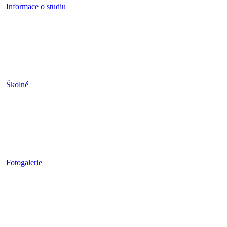
Informace o studiu
Školné
Fotogalerie