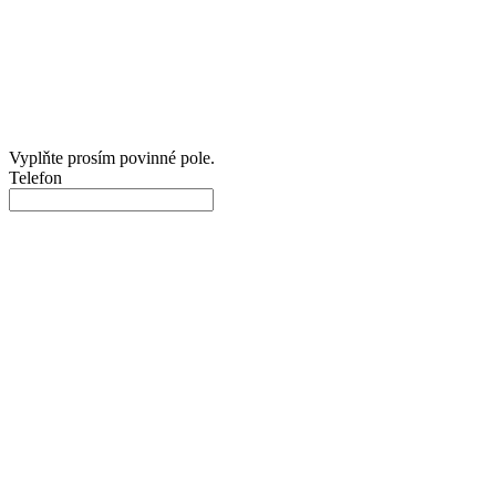
Vyplňte prosím povinné pole.
Telefon