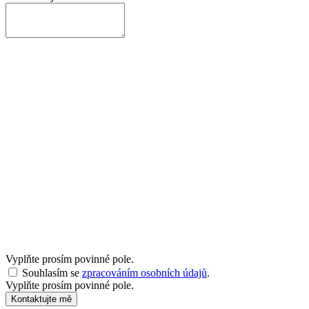
Vyplňte prosím povinné pole.
Souhlasím se
zpracováním osobních údajů
.
Vyplňte prosím povinné pole.
Kontaktujte mě