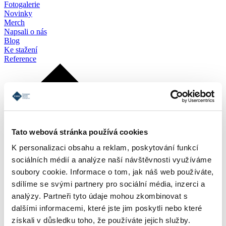
Fotogalerie
Novinky
Merch
Napsali o nás
Blog
Ke stažení
Reference
Tato webová stránka používá cookies
K personalizaci obsahu a reklam, poskytování funkcí
sociálních médií a analýze naší návštěvnosti využíváme
soubory cookie. Informace o tom, jak náš web používáte,
sdílíme se svými partnery pro sociální média, inzerci a
analýzy. Partneři tyto údaje mohou zkombinovat s
dalšími informacemi, které jste jim poskytli nebo které
získali v důsledku toho, že používáte jejich služby.