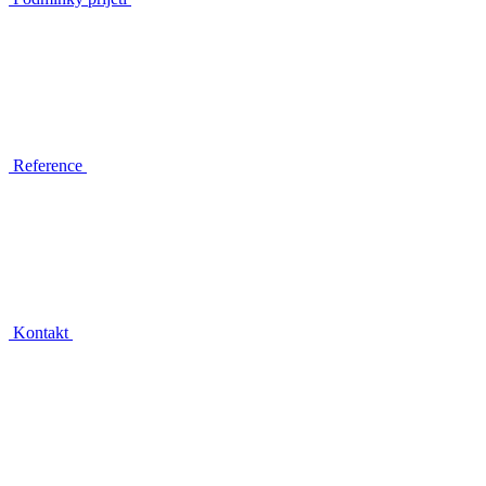
Reference
Kontakt