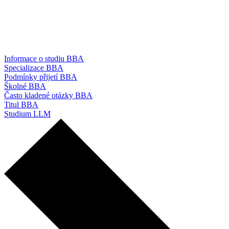
Informace o studiu BBA
Specializace BBA
Podmínky přijetí BBA
Školné BBA
Často kladené otázky BBA
Titul BBA
Studium LLM