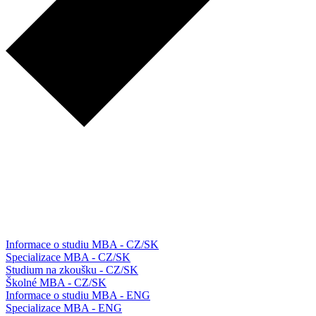
Informace o studiu MBA - CZ/SK
Specializace MBA - CZ/SK
Studium na zkoušku - CZ/SK
Školné MBA - CZ/SK
Informace o studiu MBA - ENG
Specializace MBA - ENG