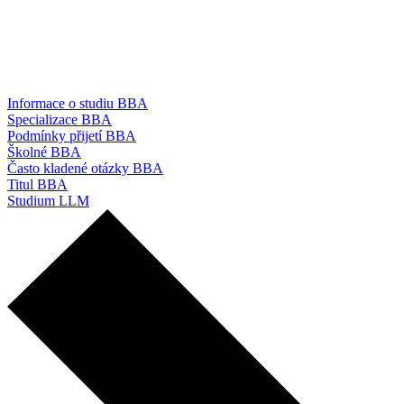
Informace o studiu BBA
Specializace BBA
Podmínky přijetí BBA
Školné BBA
Často kladené otázky BBA
Titul BBA
Studium LLM