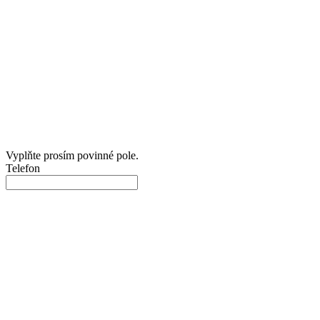
Vyplňte prosím povinné pole.
Telefon