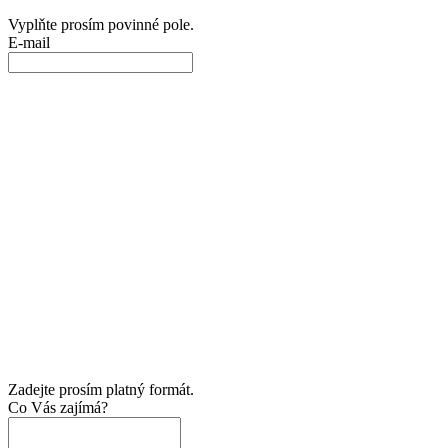
Vyplňte prosím povinné pole.
E-mail
Zadejte prosím platný formát.
Co Vás zajímá?