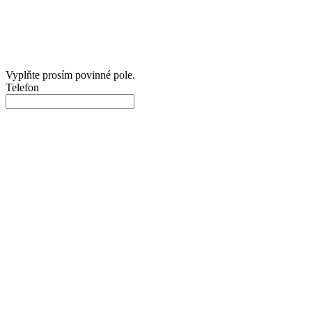
Vyplňte prosím povinné pole.
Telefon