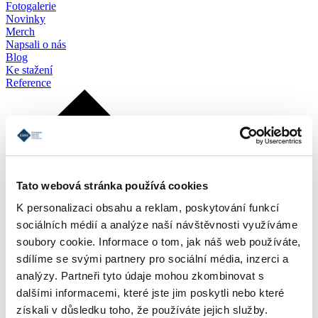
Fotogalerie
Novinky
Merch
Napsali o nás
Blog
Ke stažení
Reference
Tato webová stránka používá cookies
K personalizaci obsahu a reklam, poskytování funkcí
sociálních médií a analýze naší návštěvnosti využíváme
soubory cookie. Informace o tom, jak náš web používáte,
sdílíme se svými partnery pro sociální média, inzerci a
analýzy. Partneři tyto údaje mohou zkombinovat s
dalšími informacemi, které jste jim poskytli nebo které
získali v důsledku toho, že používáte jejich služby.