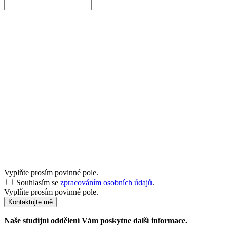
Vyplňte prosím povinné pole.
Souhlasím se
zpracováním osobních údajů
.
Vyplňte prosím povinné pole.
Kontaktujte mě
Naše studijní oddělení Vám poskytne další informace.