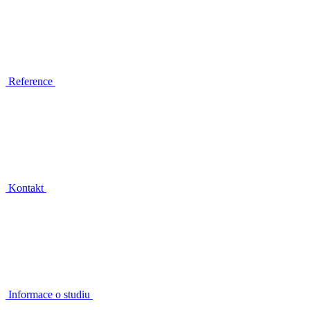
Reference
Kontakt
Informace o studiu