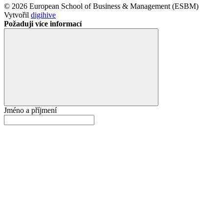
© 2026 European School of Business & Management (ESBM)
Vytvořil
digihive
Požaduji více informací
Jméno a příjmení