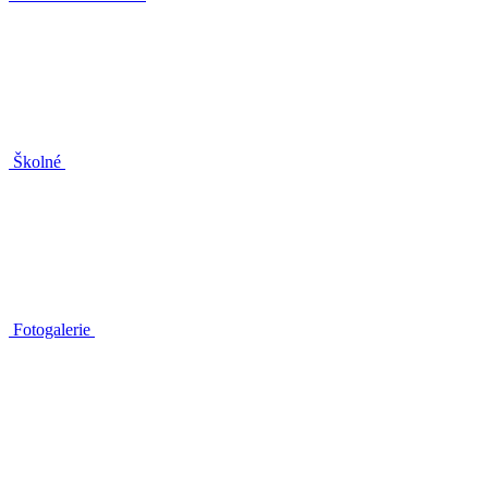
Školné
Fotogalerie