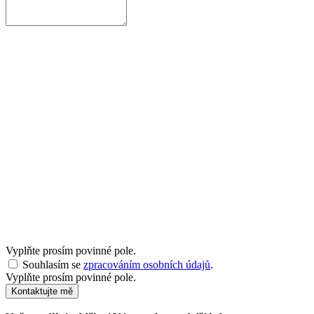
Vyplňte prosím povinné pole.
Souhlasím se
zpracováním osobních údajů
.
Vyplňte prosím povinné pole.
Kontaktujte mě