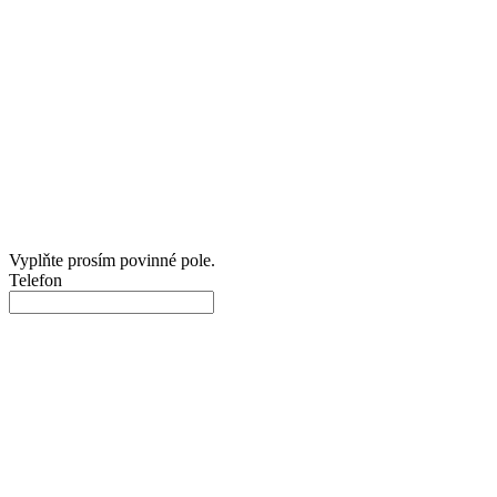
Vyplňte prosím povinné pole.
Telefon