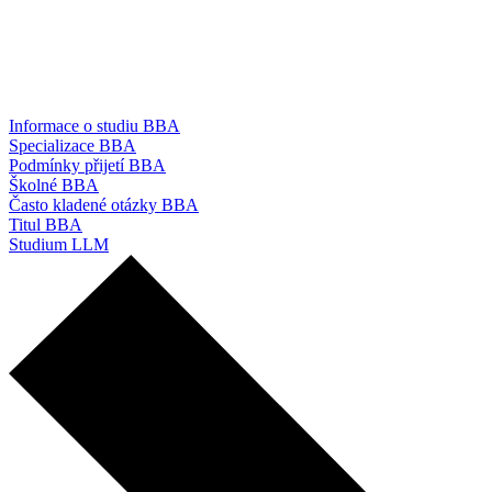
Informace o studiu BBA
Specializace BBA
Podmínky přijetí BBA
Školné BBA
Často kladené otázky BBA
Titul BBA
Studium LLM