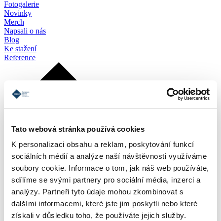
Fotogalerie
Novinky
Merch
Napsali o nás
Blog
Ke stažení
Reference
Tato webová stránka používá cookies
K personalizaci obsahu a reklam, poskytování funkcí
sociálních médií a analýze naší návštěvnosti využíváme
soubory cookie. Informace o tom, jak náš web používáte,
sdílíme se svými partnery pro sociální média, inzerci a
analýzy. Partneři tyto údaje mohou zkombinovat s
dalšími informacemi, které jste jim poskytli nebo které
získali v důsledku toho, že používáte jejich služby.