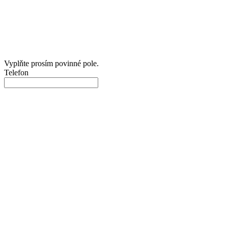
Vyplňte prosím povinné pole.
Telefon