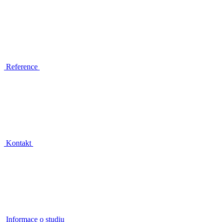
Reference
Kontakt
Informace o studiu