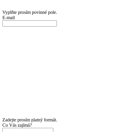
Vyplňte prosím povinné pole.
E-mail
Zadejte prosím platný formát.
Co Vás zajímá?