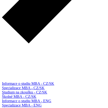
Informace o studiu MBA - CZ/SK
Specializace MBA - CZ/SK
Studium na zkoušku - CZ/SK
Školné MBA - CZ/SK
Informace o studiu MBA - ENG
Specializace MBA - ENG