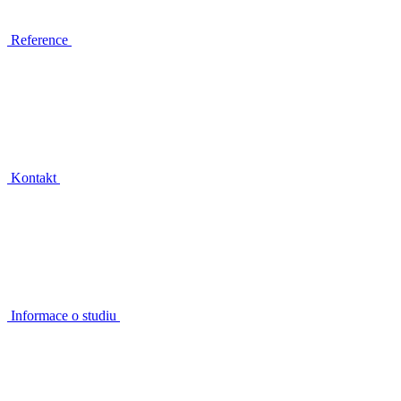
Reference
Kontakt
Informace o studiu