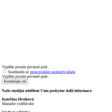
Vyplňte prosím povinné pole.
Souhlasím se
zpracováním osobních údajů
.
Vyplňte prosím povinné pole.
Kontaktujte mě
Naše studijní oddělení Vám poskytne další informace.
Kateřina Hrstková
Manažer vzdělávání