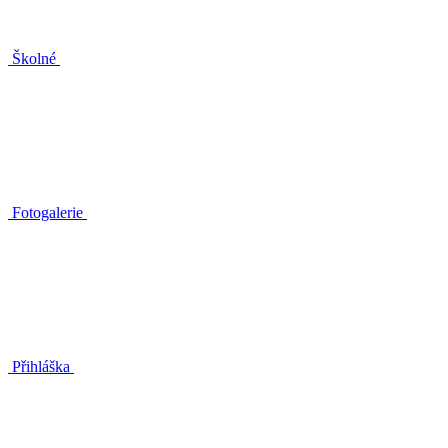
Školné
Fotogalerie
Přihláška