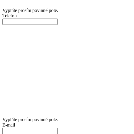
Vyplňte prosím povinné pole.
Telefon
Vyplňte prosím povinné pole.
E-mail