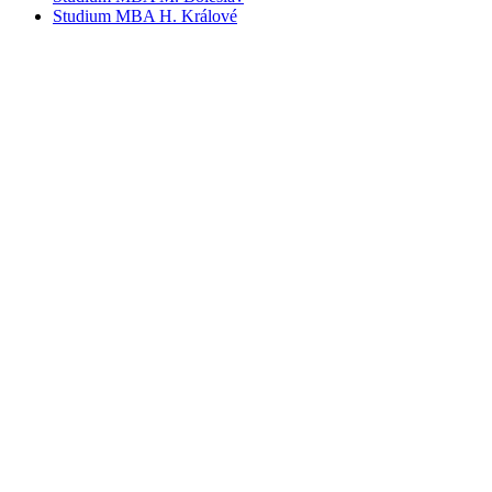
Studium MBA H. Králové