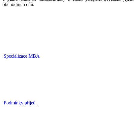
obchodních cílů.
Specializace MBA
Podmínky přijetí