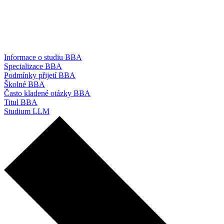
Informace o studiu BBA
Specializace BBA
Podmínky přijetí BBA
Školné BBA
Často kladené otázky BBA
Titul BBA
Studium LLM