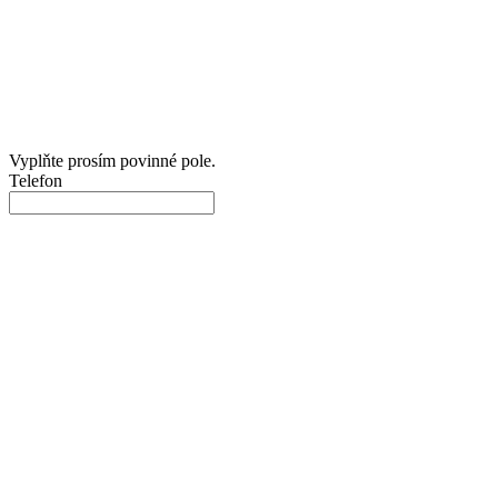
Vyplňte prosím povinné pole.
Telefon