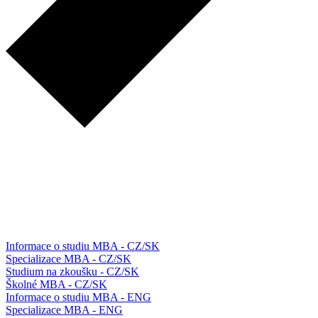
Informace o studiu MBA - CZ/SK
Specializace MBA - CZ/SK
Studium na zkoušku - CZ/SK
Školné MBA - CZ/SK
Informace o studiu MBA - ENG
Specializace MBA - ENG