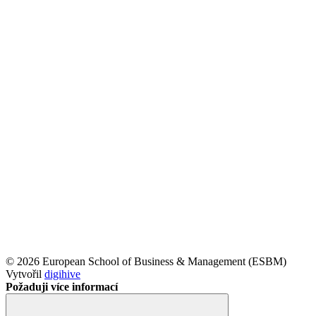
© 2026 European School of Business & Management (ESBM)
Vytvořil
digihive
Požaduji více informací