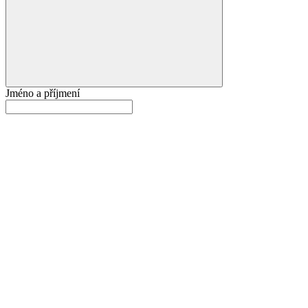
Jméno a příjmení