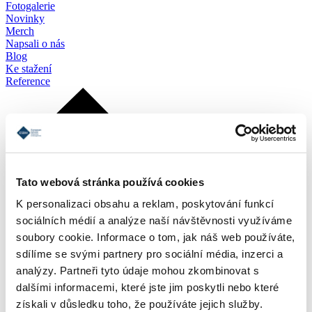
Fotogalerie
Novinky
Merch
Napsali o nás
Blog
Ke stažení
Reference
Tato webová stránka používá cookies
K personalizaci obsahu a reklam, poskytování funkcí
sociálních médií a analýze naší návštěvnosti využíváme
soubory cookie. Informace o tom, jak náš web používáte,
sdílíme se svými partnery pro sociální média, inzerci a
analýzy. Partneři tyto údaje mohou zkombinovat s
dalšími informacemi, které jste jim poskytli nebo které
získali v důsledku toho, že používáte jejich služby.