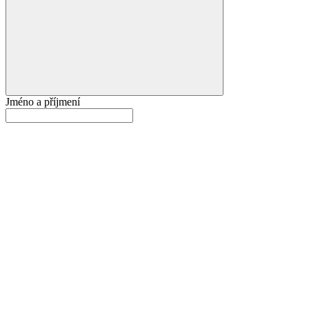
Jméno a příjmení