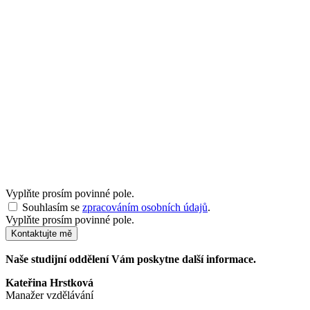
Vyplňte prosím povinné pole.
Souhlasím se
zpracováním osobních údajů
.
Vyplňte prosím povinné pole.
Kontaktujte mě
Naše studijní oddělení Vám poskytne další informace.
Kateřina Hrstková
Manažer vzdělávání