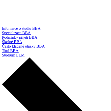
Informace o studiu BBA
Specializace BBA
Podmínky přijetí BBA
Školné BBA
Často kladené otázky BBA
Titul BBA
Studium LLM