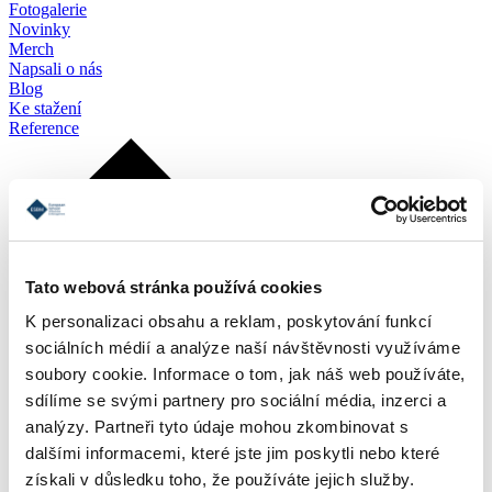
Fotogalerie
Novinky
Merch
Napsali o nás
Blog
Ke stažení
Reference
Tato webová stránka používá cookies
K personalizaci obsahu a reklam, poskytování funkcí
sociálních médií a analýze naší návštěvnosti využíváme
soubory cookie. Informace o tom, jak náš web používáte,
sdílíme se svými partnery pro sociální média, inzerci a
analýzy. Partneři tyto údaje mohou zkombinovat s
dalšími informacemi, které jste jim poskytli nebo které
získali v důsledku toho, že používáte jejich služby.