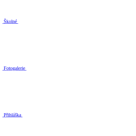
Školné
Fotogalerie
Přihláška