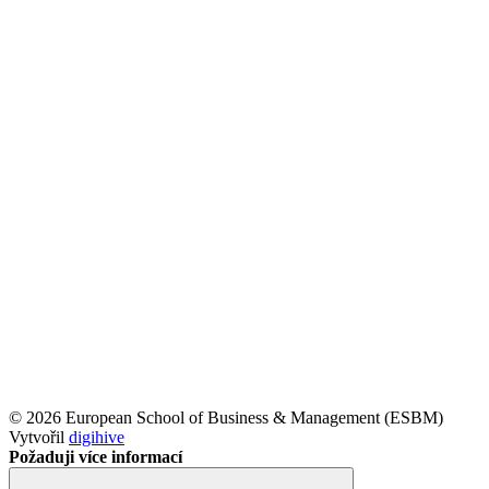
© 2026 European School of Business & Management (ESBM)
Vytvořil
digihive
Požaduji více informací