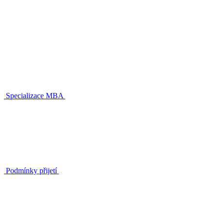
Specializace MBA
Podmínky přijetí