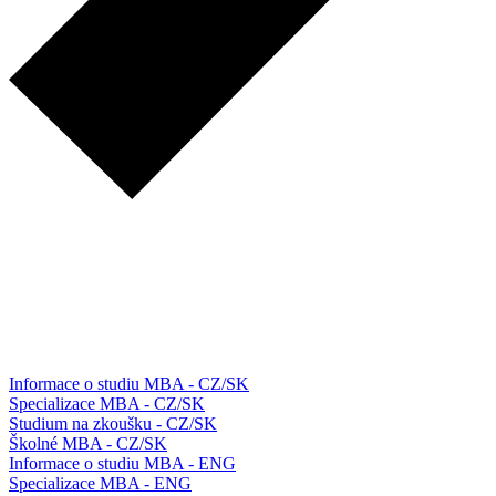
Informace o studiu MBA - CZ/SK
Specializace MBA - CZ/SK
Studium na zkoušku - CZ/SK
Školné MBA - CZ/SK
Informace o studiu MBA - ENG
Specializace MBA - ENG