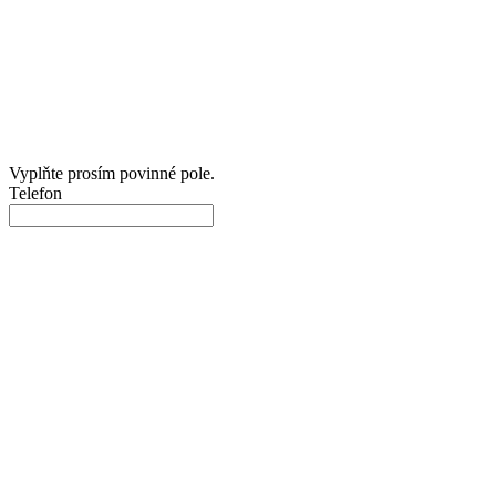
Vyplňte prosím povinné pole.
Telefon