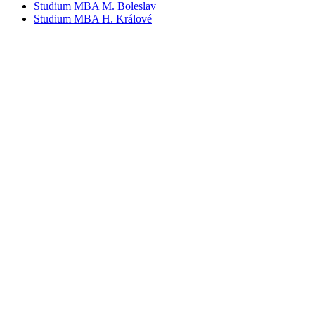
Studium MBA M. Boleslav
Studium MBA H. Králové