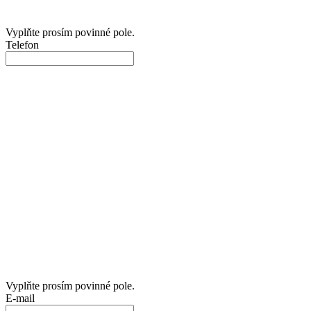
Vyplňte prosím povinné pole.
Telefon
Vyplňte prosím povinné pole.
E-mail