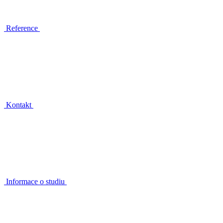
Reference
Kontakt
Informace o studiu