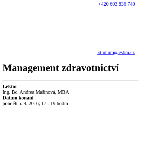
+420 603 836 740
studium@esbm.cz
Management zdravotnictví
Lektor
Ing. Bc. Andrea Mašínová, MBA
Datum konání
pondělí 5. 9. 2016; 17 - 19 hodin