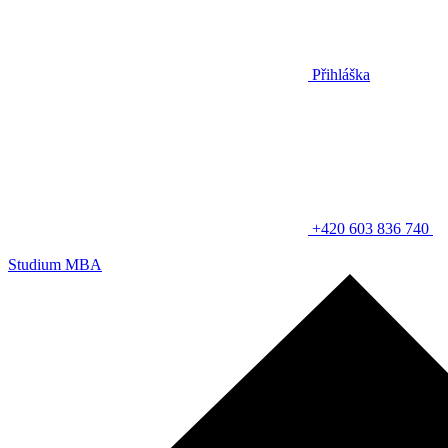
Přihláška
+420 603 836 740
Studium MBA