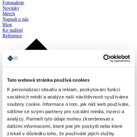
Fotogalerie
Novinky
Merch
Napsali o nás
Blog
Ke stažení
Reference
Tato webová stránka používá cookies
K personalizaci obsahu a reklam, poskytování funkcí
sociálních médií a analýze naší návštěvnosti využíváme
soubory cookie. Informace o tom, jak náš web používáte,
sdílíme se svými partnery pro sociální média, inzerci a
analýzy. Partneři tyto údaje mohou zkombinovat s
dalšími informacemi, které jste jim poskytli nebo které
získali v důsledku toho, že používáte jejich služby.