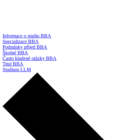
Informace o studiu BBA
Specializace BBA
Podmínky přijetí BBA
Školné BBA
Často kladené otázky BBA
Titul BBA
Studium LLM