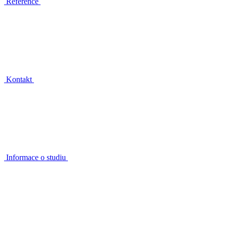
Reference
Kontakt
Informace o studiu