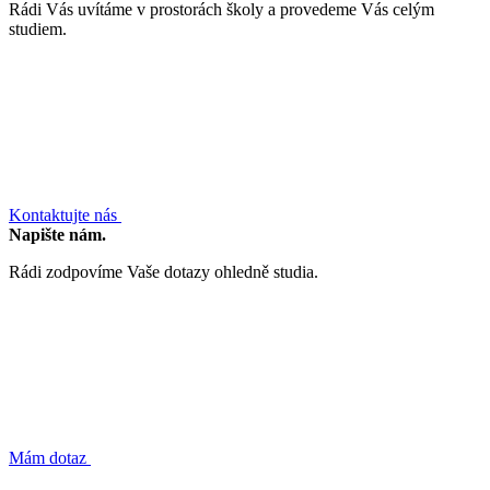
Rádi Vás uvítáme v prostorách školy a provedeme Vás celým
studiem.
Kontaktujte nás
Napište nám.
Rádi zodpovíme Vaše dotazy ohledně studia.
Mám dotaz