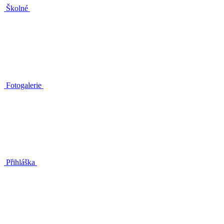
Školné
Fotogalerie
Přihláška