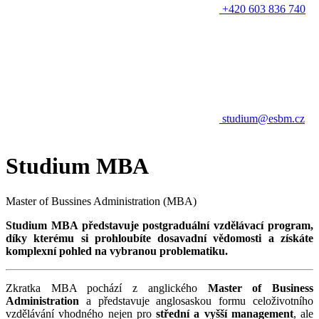
+420 603 836 740
studium@esbm.cz
Studium MBA
Master of Bussines Administration (MBA)
Studium MBA představuje postgraduální vzdělávací program,
díky kterému si prohloubíte dosavadní vědomosti a získáte
komplexní pohled na vybranou problematiku.
Zkratka MBA pochází z anglického
Master of Business
Administration
a představuje anglosaskou formu celoživotního
vzdělávání vhodného nejen pro
střední a vyšší management
, ale