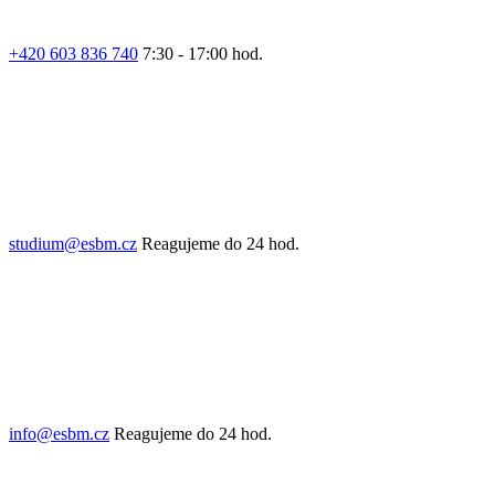
+420 603 836 740
7:30 - 17:00 hod.
studium@esbm.cz
Reagujeme do 24 hod.
info@esbm.cz
Reagujeme do 24 hod.