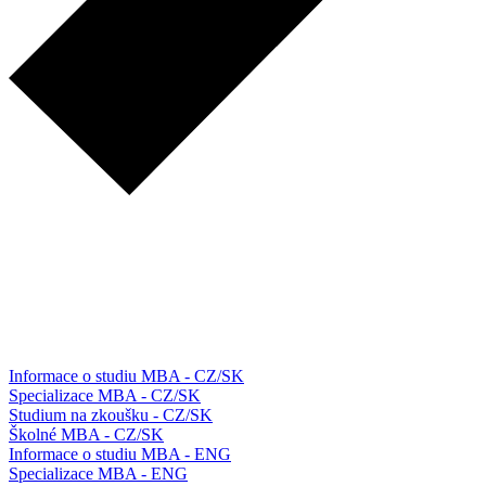
Informace o studiu MBA - CZ/SK
Specializace MBA - CZ/SK
Studium na zkoušku - CZ/SK
Školné MBA - CZ/SK
Informace o studiu MBA - ENG
Specializace MBA - ENG