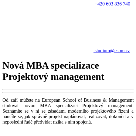
+420 603 836 740
studium@esbm.cz
Nová MBA specializace
Projektový management
Od září můžete na European School of Business & Management
studovat novou MBA specializaci Projektový management.
Seznámíte se v ní se zásadami moderního projektového řízení a
naučíte se, jak správně projekt naplánovat, realizovat, dokončit a v
neposlední řadě předvídat rizika s ním spojená.