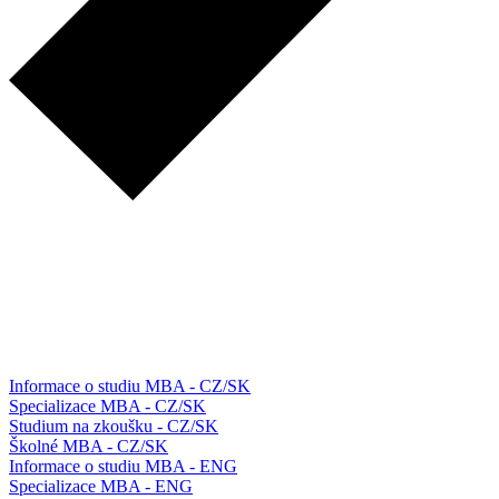
Informace o studiu MBA - CZ/SK
Specializace MBA - CZ/SK
Studium na zkoušku - CZ/SK
Školné MBA - CZ/SK
Informace o studiu MBA - ENG
Specializace MBA - ENG