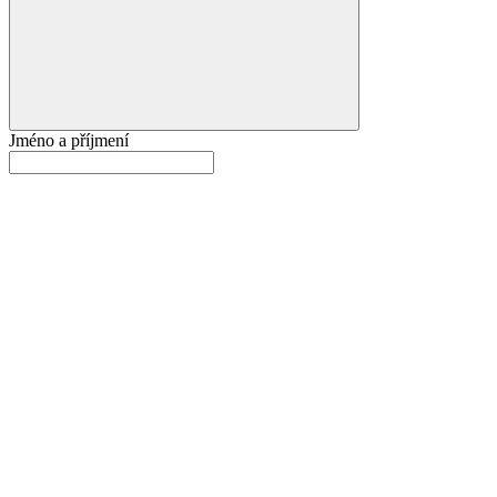
Jméno a příjmení