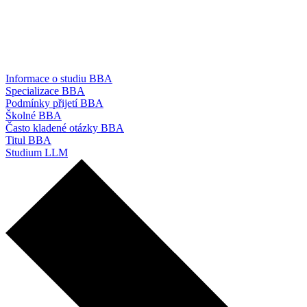
Informace o studiu BBA
Specializace BBA
Podmínky přijetí BBA
Školné BBA
Často kladené otázky BBA
Titul BBA
Studium LLM