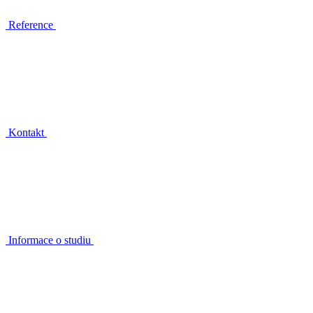
Reference
Kontakt
Informace o studiu