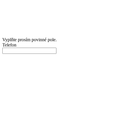
Vyplňte prosím povinné pole.
Telefon