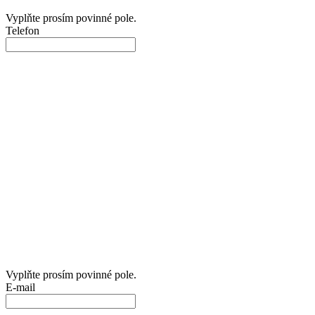
Vyplňte prosím povinné pole.
Telefon
Vyplňte prosím povinné pole.
E-mail