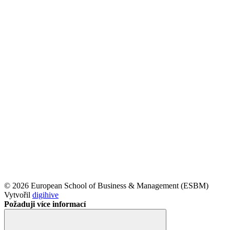
© 2026 European School of Business & Management (ESBM)
Vytvořil
digihive
Požaduji více informací