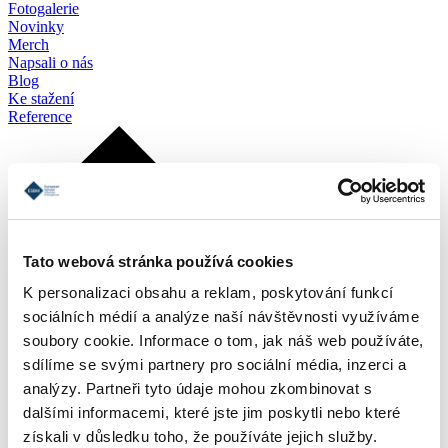
Fotogalerie
Novinky
Merch
Napsali o nás
Blog
Ke stažení
Reference
Tato webová stránka používá cookies
K personalizaci obsahu a reklam, poskytování funkcí
sociálních médií a analýze naší návštěvnosti využíváme
soubory cookie. Informace o tom, jak náš web používáte,
sdílíme se svými partnery pro sociální média, inzerci a
analýzy. Partneři tyto údaje mohou zkombinovat s
dalšími informacemi, které jste jim poskytli nebo které
získali v důsledku toho, že používáte jejich služby.