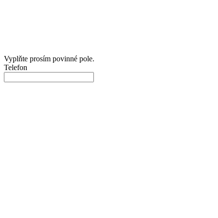
Vyplňte prosím povinné pole.
Telefon