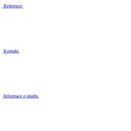
Reference
Kontakt
Informace o studiu