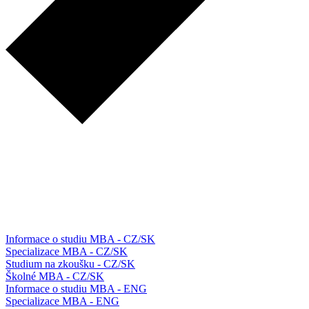
Informace o studiu MBA - CZ/SK
Specializace MBA - CZ/SK
Studium na zkoušku - CZ/SK
Školné MBA - CZ/SK
Informace o studiu MBA - ENG
Specializace MBA - ENG