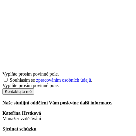
Vyplňte prosím povinné pole.
Souhlasím se
zpracováním osobních údajů
.
Vyplňte prosím povinné pole.
Kontaktujte mě
Naše studijní oddělení Vám poskytne další informace.
Kateřina Hrstková
Manažer vzdělávání
Sjednat schůzku