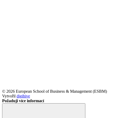
© 2026 European School of Business & Management (ESBM)
Vytvořil
digihive
Požaduji více informací