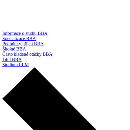
Informace o studiu BBA
Specializace BBA
Podmínky přijetí BBA
Školné BBA
Často kladené otázky BBA
Titul BBA
Studium LLM