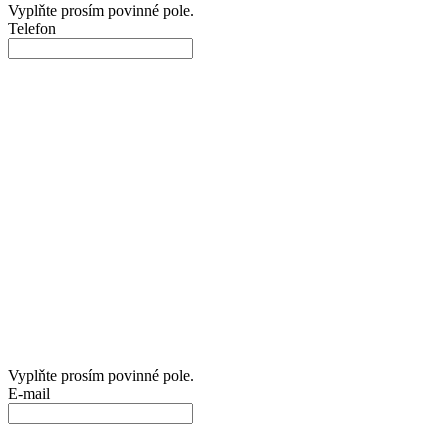
Vyplňte prosím povinné pole.
Telefon
Vyplňte prosím povinné pole.
E-mail