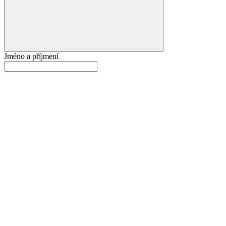
Jméno a příjmení