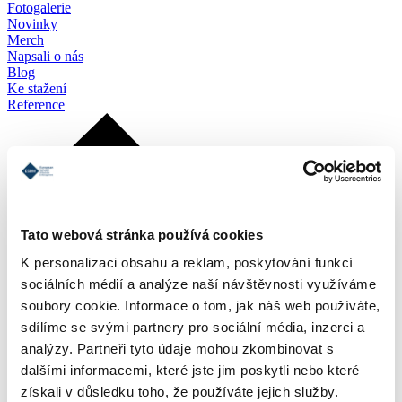
Fotogalerie
Novinky
Merch
Napsali o nás
Blog
Ke stažení
Reference
Tato webová stránka používá cookies
K personalizaci obsahu a reklam, poskytování funkcí
sociálních médií a analýze naší návštěvnosti využíváme
soubory cookie. Informace o tom, jak náš web používáte,
sdílíme se svými partnery pro sociální média, inzerci a
analýzy. Partneři tyto údaje mohou zkombinovat s
dalšími informacemi, které jste jim poskytli nebo které
získali v důsledku toho, že používáte jejich služby.