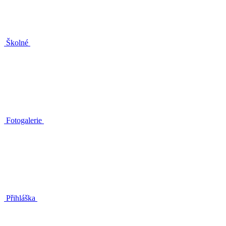
Školné
Fotogalerie
Přihláška