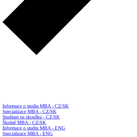
Informace o studiu MBA - CZ/SK
Specializace MBA - CZ/SK
Studium na zkoušku - CZ/SK
Školné MBA - CZ/SK
Informace o studiu MBA - ENG
Specializace MBA - ENG