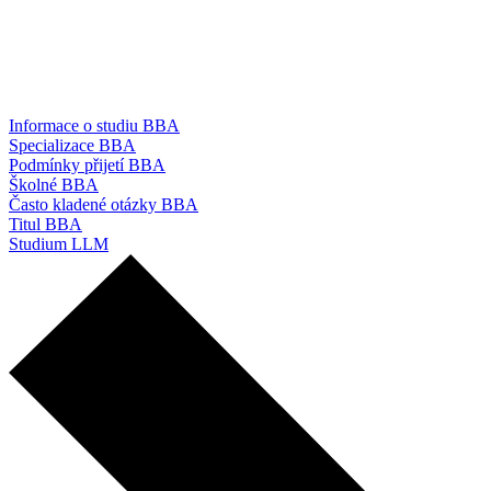
Informace o studiu BBA
Specializace BBA
Podmínky přijetí BBA
Školné BBA
Často kladené otázky BBA
Titul BBA
Studium LLM