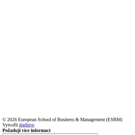
© 2026 European School of Business & Management (ESBM)
Vytvořil
digihive
Požaduji více informací