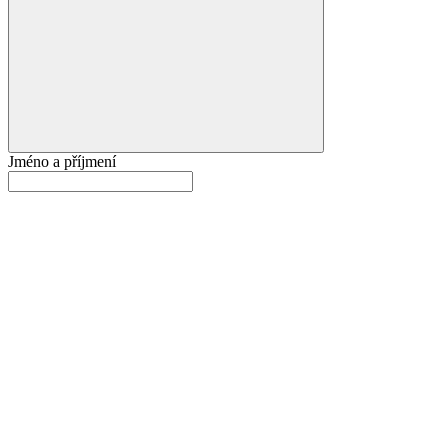
Jméno a příjmení