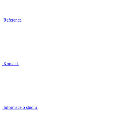
Reference
Kontakt
Informace o studiu