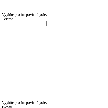
Vyplňte prosím povinné pole.
Telefon
Vyplňte prosím povinné pole.
E-mail