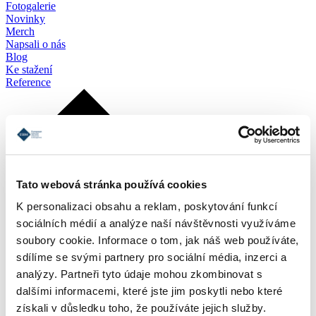
Fotogalerie
Novinky
Merch
Napsali o nás
Blog
Ke stažení
Reference
Tato webová stránka používá cookies
K personalizaci obsahu a reklam, poskytování funkcí
sociálních médií a analýze naší návštěvnosti využíváme
soubory cookie. Informace o tom, jak náš web používáte,
sdílíme se svými partnery pro sociální média, inzerci a
analýzy. Partneři tyto údaje mohou zkombinovat s
dalšími informacemi, které jste jim poskytli nebo které
získali v důsledku toho, že používáte jejich služby.