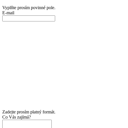
Vyplňte prosím povinné pole.
E-mail
Zadejte prosím platný formát.
Co Vás zajímá?