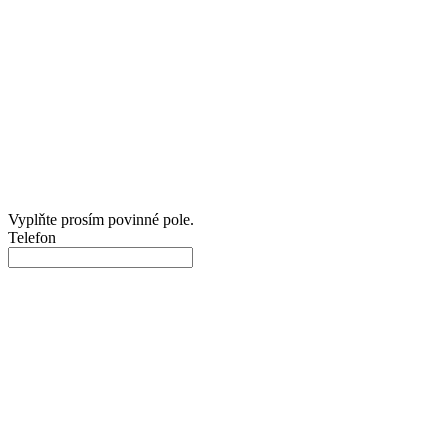
Vyplňte prosím povinné pole.
Telefon