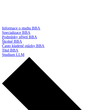
Informace o studiu BBA
Specializace BBA
Podmínky přijetí BBA
Školné BBA
Často kladené otázky BBA
Titul BBA
Studium LLM