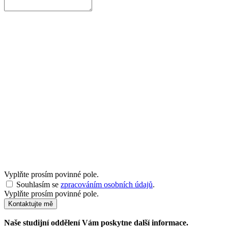
Vyplňte prosím povinné pole.
Souhlasím se
zpracováním osobních údajů
.
Vyplňte prosím povinné pole.
Kontaktujte mě
Naše studijní oddělení Vám poskytne další informace.