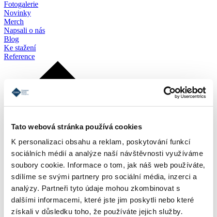
Fotogalerie
Novinky
Merch
Napsali o nás
Blog
Ke stažení
Reference
Tato webová stránka používá cookies
K personalizaci obsahu a reklam, poskytování funkcí
sociálních médií a analýze naší návštěvnosti využíváme
soubory cookie. Informace o tom, jak náš web používáte,
sdílíme se svými partnery pro sociální média, inzerci a
analýzy. Partneři tyto údaje mohou zkombinovat s
dalšími informacemi, které jste jim poskytli nebo které
získali v důsledku toho, že používáte jejich služby.