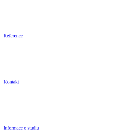
Reference
Kontakt
Informace o studiu