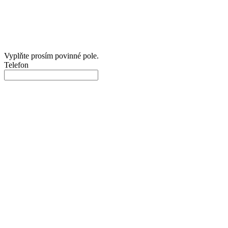
Vyplňte prosím povinné pole.
Telefon