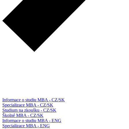
Informace o studiu MBA - CZ/SK
Specializace MBA - CZ/SK
Studium na zkoušku - CZ/SK
Školné MBA - CZ/SK
Informace o studiu MBA - ENG
Specializace MBA - ENG