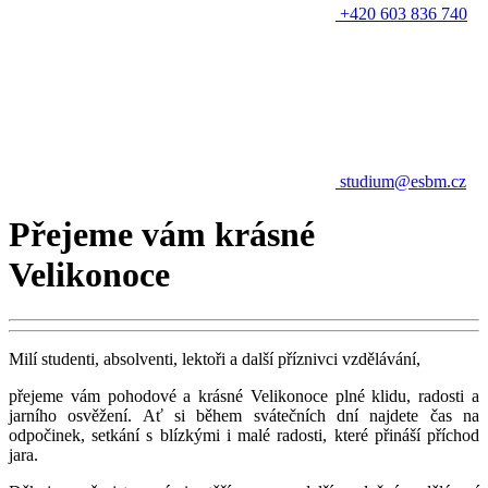
+420 603 836 740
studium@esbm.cz
Přejeme vám krásné
Velikonoce
Milí studenti, absolventi, lektoři a další příznivci vzdělávání,
přejeme vám pohodové a krásné Velikonoce plné klidu, radosti a
jarního osvěžení. Ať si během svátečních dní najdete čas na
odpočinek, setkání s blízkými i malé radosti, které přináší příchod
jara.