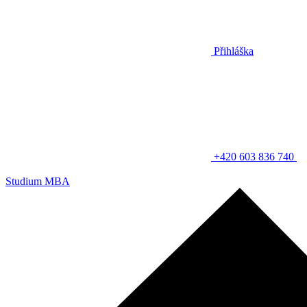
Přihláška
+420 603 836 740
Studium MBA