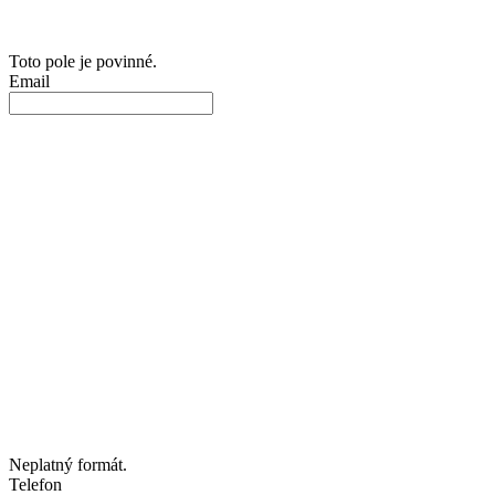
Toto pole je povinné.
Email
Neplatný formát.
Telefon