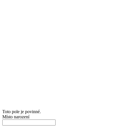
Toto pole je povinné.
Místo narození