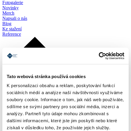
Fotogalerie
Novinky
Merch
Napsali o nás
Blog
Ke stažení
Reference
Tato webová stránka používá cookies
K personalizaci obsahu a reklam, poskytování funkcí
sociálních médií a analýze naší návštěvnosti využíváme
soubory cookie. Informace o tom, jak náš web používáte,
sdílíme se svými partnery pro sociální média, inzerci a
analýzy. Partneři tyto údaje mohou zkombinovat s
dalšími informacemi, které jste jim poskytli nebo které
získali v důsledku toho, že používáte jejich služby.