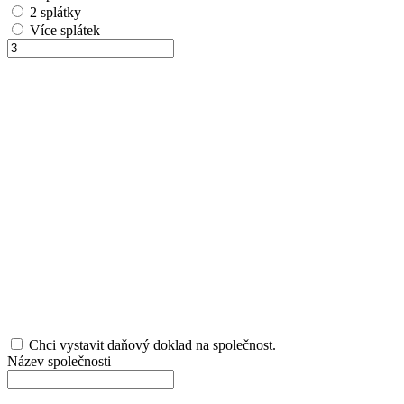
2 splátky
Více splátek
Chci vystavit daňový doklad na společnost.
Název společnosti