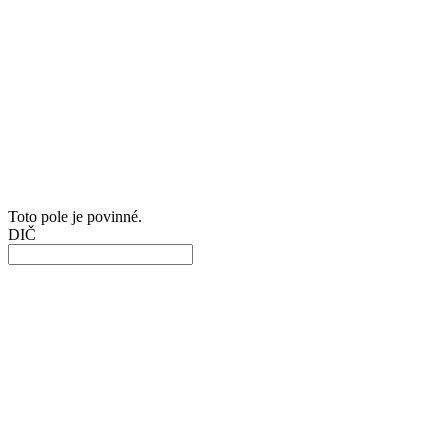
Toto pole je povinné.
DIČ