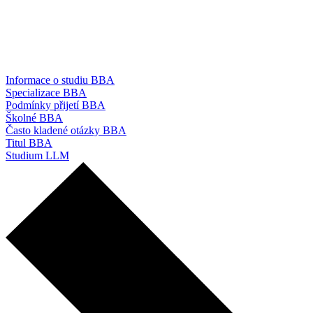
Informace o studiu BBA
Specializace BBA
Podmínky přijetí BBA
Školné BBA
Často kladené otázky BBA
Titul BBA
Studium LLM