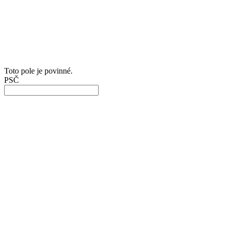
Toto pole je povinné.
PSČ