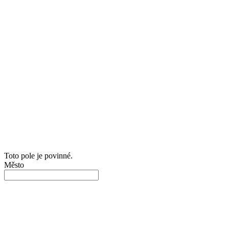
Toto pole je povinné.
Město