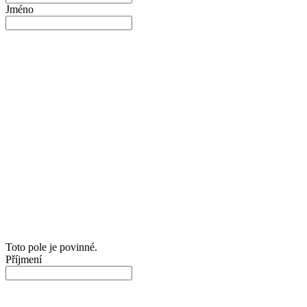
Jméno
Toto pole je povinné.
Příjmení