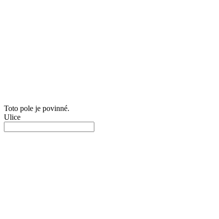
Toto pole je povinné.
Ulice