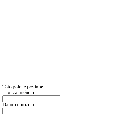
Toto pole je povinné.
Titul za jménem
Datum narození