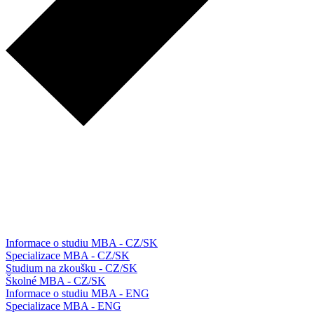
Informace o studiu MBA - CZ/SK
Specializace MBA - CZ/SK
Studium na zkoušku - CZ/SK
Školné MBA - CZ/SK
Informace o studiu MBA - ENG
Specializace MBA - ENG