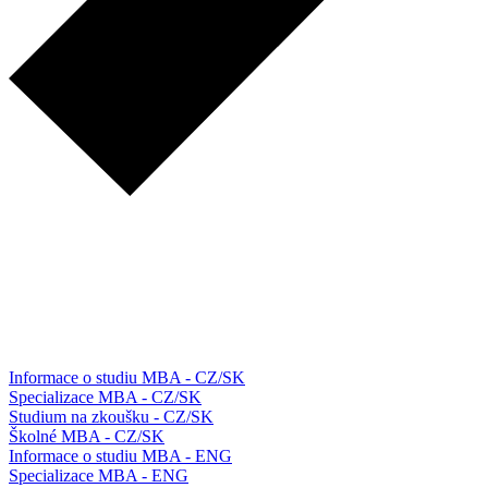
Informace o studiu MBA - CZ/SK
Specializace MBA - CZ/SK
Studium na zkoušku - CZ/SK
Školné MBA - CZ/SK
Informace o studiu MBA - ENG
Specializace MBA - ENG