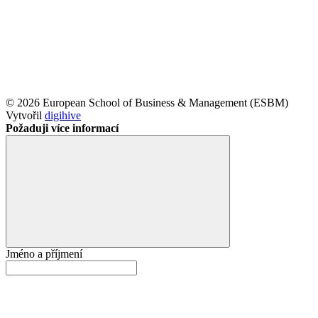
© 2026 European School of Business & Management (ESBM)
Vytvořil
digihive
Požaduji více informací
Jméno a příjmení