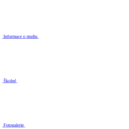
Informace o studiu
Školné
Fotogalerie