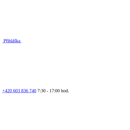
Přihláška
+420 603 836 740
7:30 - 17:00 hod.