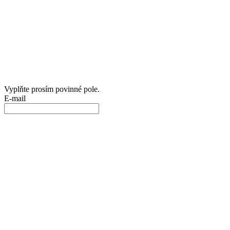
Vyplňte prosím povinné pole.
E-mail