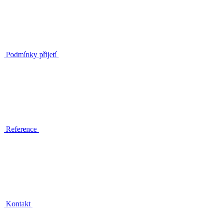
Podmínky přijetí
Reference
Kontakt