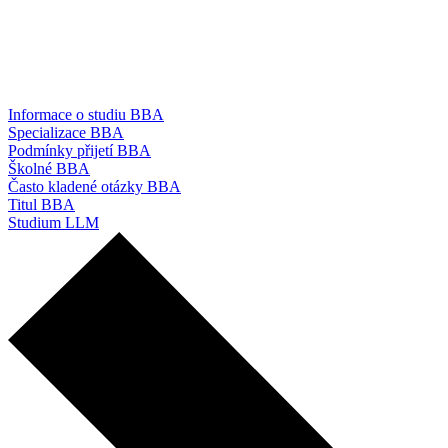
Informace o studiu BBA
Specializace BBA
Podmínky přijetí BBA
Školné BBA
Často kladené otázky BBA
Titul BBA
Studium LLM