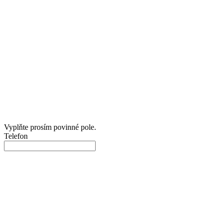
Vyplňte prosím povinné pole.
Telefon