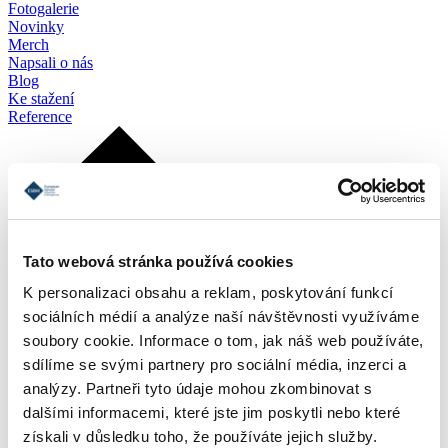
Fotogalerie
Novinky
Merch
Napsali o nás
Blog
Ke stažení
Reference
Tato webová stránka používá cookies
K personalizaci obsahu a reklam, poskytování funkcí
sociálních médií a analýze naší návštěvnosti využíváme
soubory cookie. Informace o tom, jak náš web používáte,
sdílíme se svými partnery pro sociální média, inzerci a
analýzy. Partneři tyto údaje mohou zkombinovat s
dalšími informacemi, které jste jim poskytli nebo které
získali v důsledku toho, že používáte jejich služby.