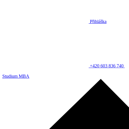
Přihláška
+420 603 836 740
Studium MBA