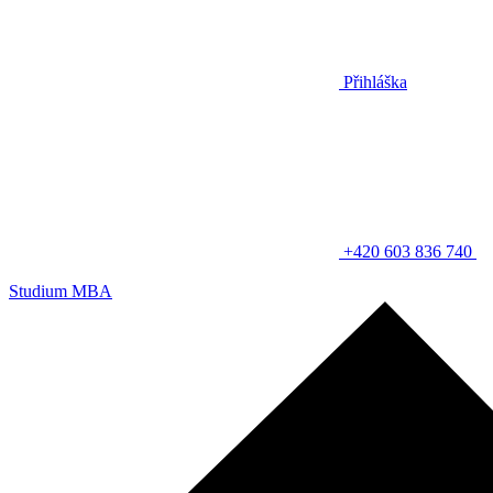
Přihláška
+420 603 836 740
Studium MBA