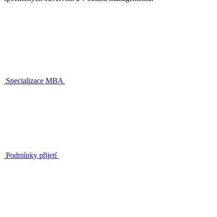
Specializace MBA
Podmínky přijetí