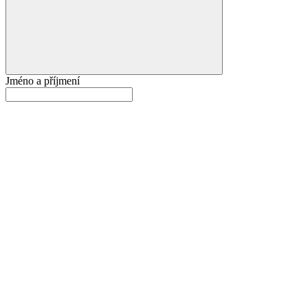
Jméno a příjmení