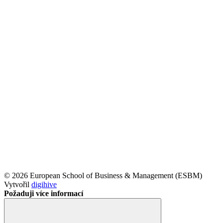
© 2026 European School of Business & Management (ESBM)
Vytvořil
digihive
Požaduji více informací