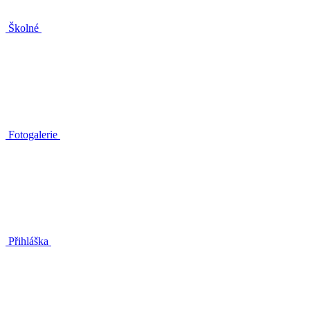
Školné
Fotogalerie
Přihláška