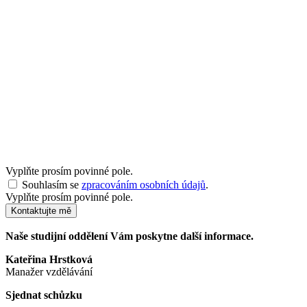
Vyplňte prosím povinné pole.
Souhlasím se
zpracováním osobních údajů
.
Vyplňte prosím povinné pole.
Kontaktujte mě
Naše studijní oddělení Vám poskytne další informace.
Kateřina Hrstková
Manažer vzdělávání
Sjednat schůzku