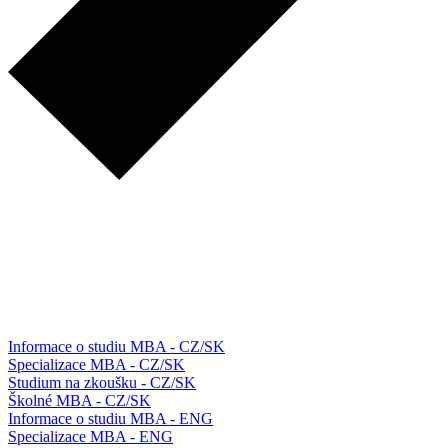
Informace o studiu MBA - CZ/SK
Specializace MBA - CZ/SK
Studium na zkoušku - CZ/SK
Školné MBA - CZ/SK
Informace o studiu MBA - ENG
Specializace MBA - ENG