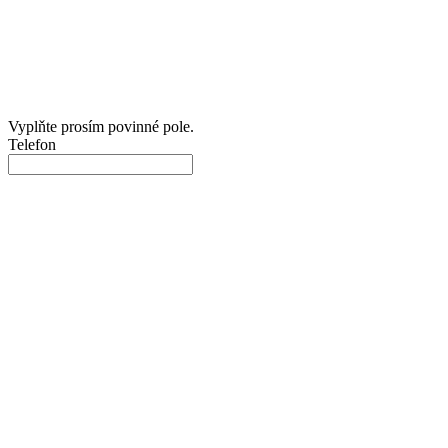
Vyplňte prosím povinné pole.
Telefon