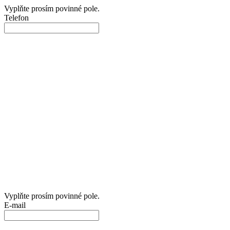
Vyplňte prosím povinné pole.
Telefon
Vyplňte prosím povinné pole.
E-mail