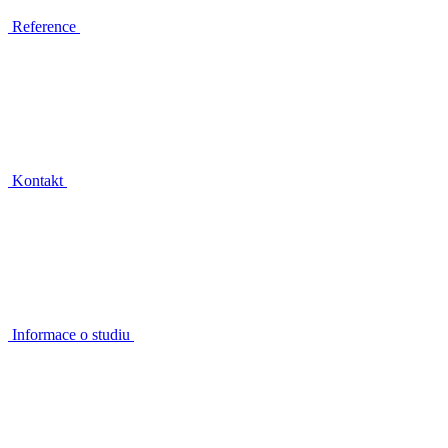
Reference
Kontakt
Informace o studiu