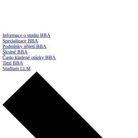
Informace o studiu BBA
Specializace BBA
Podmínky přijetí BBA
Školné BBA
Často kladené otázky BBA
Titul BBA
Studium LLM