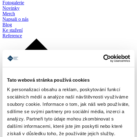
Fotogalerie
Novinky
Merch
Napsali o nás
Blog
Ke stažení
Reference
Tato webová stránka používá cookies
K personalizaci obsahu a reklam, poskytování funkcí
sociálních médií a analýze naší návštěvnosti využíváme
soubory cookie. Informace o tom, jak náš web používáte,
sdílíme se svými partnery pro sociální média, inzerci a
analýzy. Partneři tyto údaje mohou zkombinovat s
dalšími informacemi, které jste jim poskytli nebo které
získali v důsledku toho, že používáte jejich služby.