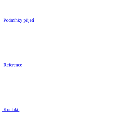
Podmínky přijetí
Reference
Kontakt