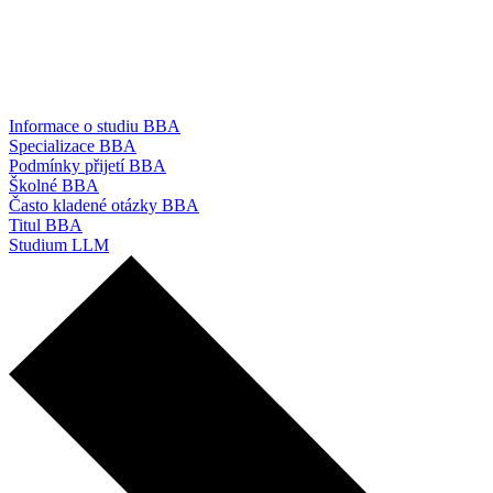
Informace o studiu BBA
Specializace BBA
Podmínky přijetí BBA
Školné BBA
Často kladené otázky BBA
Titul BBA
Studium LLM