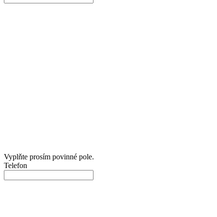
Vyplňte prosím povinné pole.
Telefon