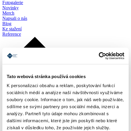
Fotogalerie
Novinky
Merch
Napsali o nás
Blog
Ke stažení
Reference
Tato webová stránka používá cookies
K personalizaci obsahu a reklam, poskytování funkcí
sociálních médií a analýze naší návštěvnosti využíváme
soubory cookie. Informace o tom, jak náš web používáte,
sdílíme se svými partnery pro sociální média, inzerci a
analýzy. Partneři tyto údaje mohou zkombinovat s
dalšími informacemi, které jste jim poskytli nebo které
získali v důsledku toho, že používáte jejich služby.