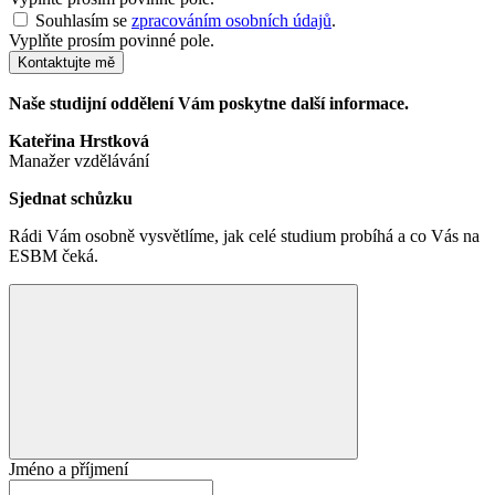
Souhlasím se
zpracováním osobních údajů
.
Vyplňte prosím povinné pole.
Kontaktujte mě
Naše studijní oddělení Vám poskytne další informace.
Kateřina Hrstková
Manažer vzdělávání
Sjednat schůzku
Rádi Vám osobně vysvětlíme, jak celé studium probíhá a co Vás na
ESBM čeká.
Jméno a příjmení