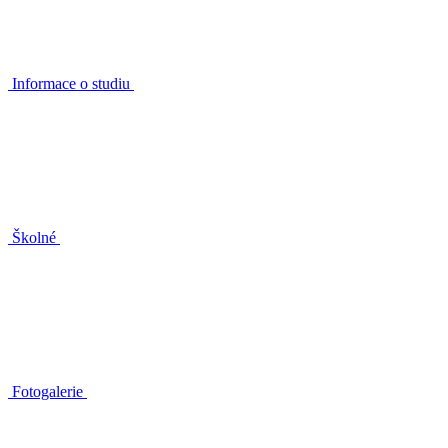
Informace o studiu
Školné
Fotogalerie