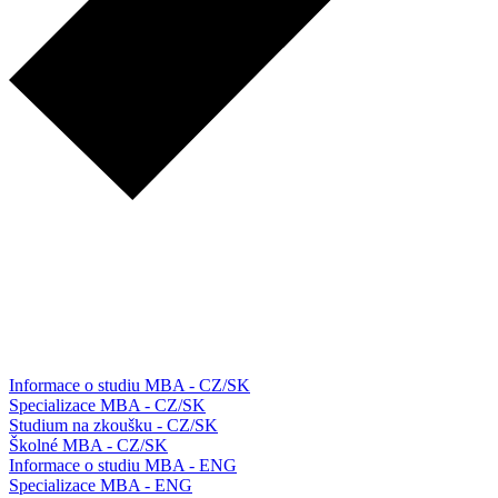
Informace o studiu MBA - CZ/SK
Specializace MBA - CZ/SK
Studium na zkoušku - CZ/SK
Školné MBA - CZ/SK
Informace o studiu MBA - ENG
Specializace MBA - ENG