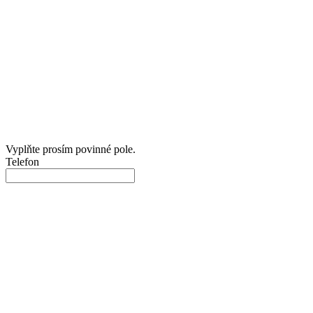
Vyplňte prosím povinné pole.
Telefon