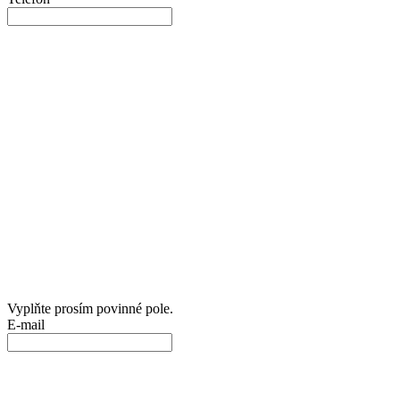
Vyplňte prosím povinné pole.
E-mail