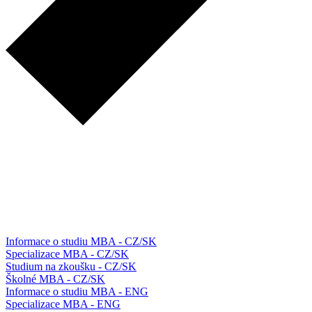
Informace o studiu MBA - CZ/SK
Specializace MBA - CZ/SK
Studium na zkoušku - CZ/SK
Školné MBA - CZ/SK
Informace o studiu MBA - ENG
Specializace MBA - ENG