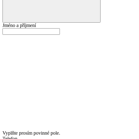
Jméno a příjmení
Vyplňte prosím povinné pole.
Telefon