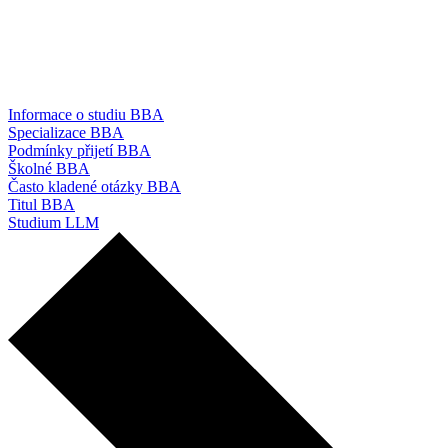
Informace o studiu BBA
Specializace BBA
Podmínky přijetí BBA
Školné BBA
Často kladené otázky BBA
Titul BBA
Studium LLM