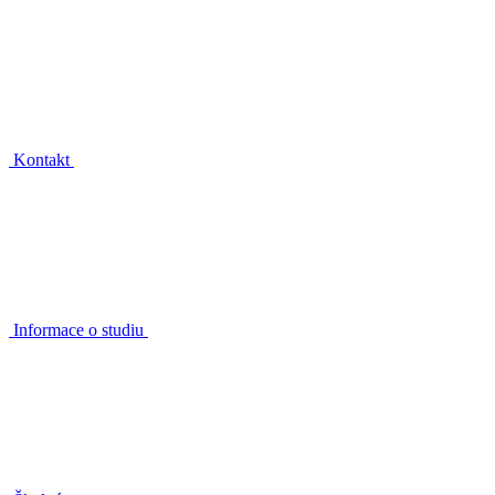
Kontakt
Informace o studiu