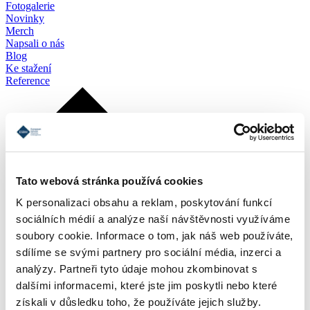
Fotogalerie
Novinky
Merch
Napsali o nás
Blog
Ke stažení
Reference
Tato webová stránka používá cookies
K personalizaci obsahu a reklam, poskytování funkcí
sociálních médií a analýze naší návštěvnosti využíváme
soubory cookie. Informace o tom, jak náš web používáte,
sdílíme se svými partnery pro sociální média, inzerci a
analýzy. Partneři tyto údaje mohou zkombinovat s
dalšími informacemi, které jste jim poskytli nebo které
získali v důsledku toho, že používáte jejich služby.