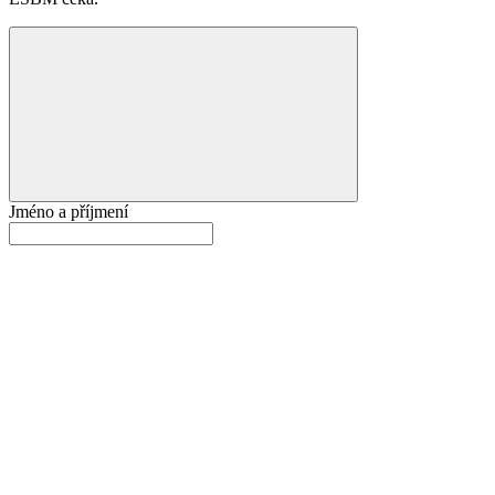
Jméno a příjmení