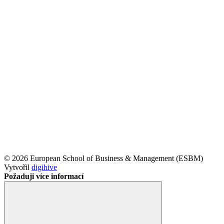
© 2026 European School of Business & Management (ESBM)
Vytvořil
digihive
Požaduji více informací