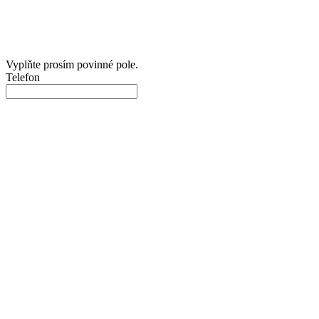
Vyplňte prosím povinné pole.
Telefon