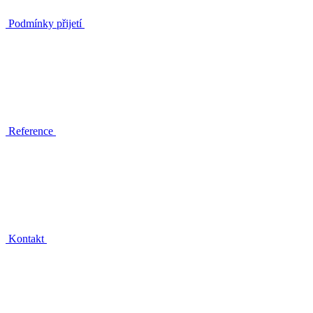
Podmínky přijetí
Reference
Kontakt