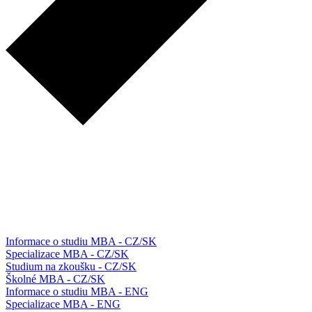
Informace o studiu MBA - CZ/SK
Specializace MBA - CZ/SK
Studium na zkoušku - CZ/SK
Školné MBA - CZ/SK
Informace o studiu MBA - ENG
Specializace MBA - ENG