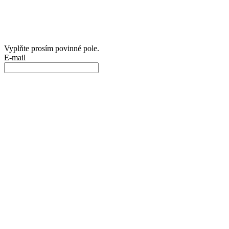
Vyplňte prosím povinné pole.
E-mail