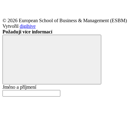
© 2026 European School of Business & Management (ESBM)
Vytvořil
digihive
Požaduji více informací
Jméno a příjmení