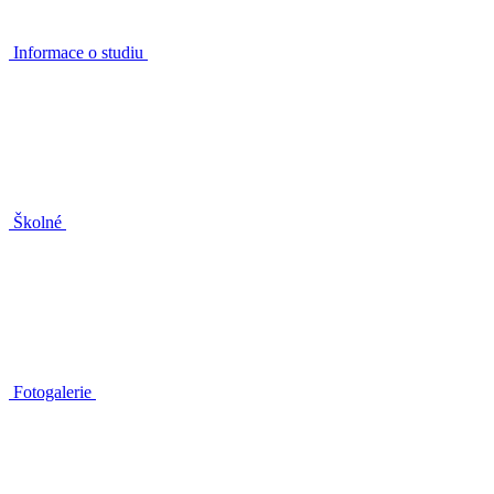
Informace o studiu
Školné
Fotogalerie