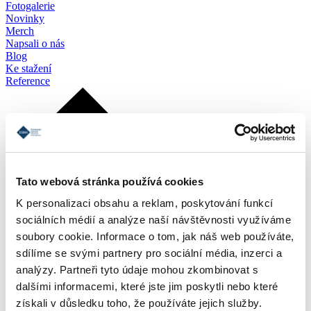
Fotogalerie
Novinky
Merch
Napsali o nás
Blog
Ke stažení
Reference
Tato webová stránka používá cookies
K personalizaci obsahu a reklam, poskytování funkcí
sociálních médií a analýze naší návštěvnosti využíváme
soubory cookie. Informace o tom, jak náš web používáte,
sdílíme se svými partnery pro sociální média, inzerci a
analýzy. Partneři tyto údaje mohou zkombinovat s
dalšími informacemi, které jste jim poskytli nebo které
získali v důsledku toho, že používáte jejich služby.