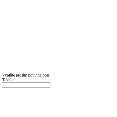
Vyplňte prosím povinné pole.
Telefon