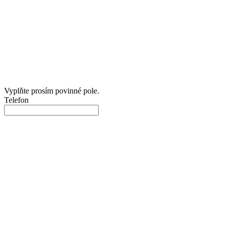
Vyplňte prosím povinné pole.
Telefon