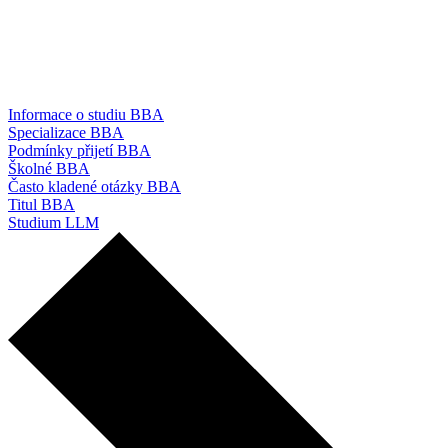
Informace o studiu BBA
Specializace BBA
Podmínky přijetí BBA
Školné BBA
Často kladené otázky BBA
Titul BBA
Studium LLM