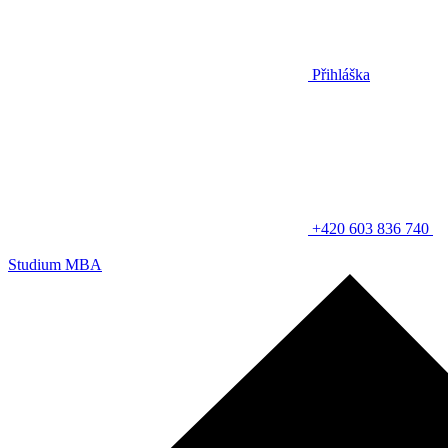
Přihláška
+420 603 836 740
Studium MBA